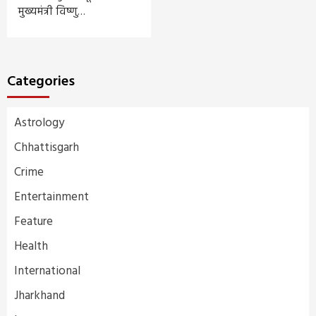
मुख्यमंत्री विष्णु…
Categories
Astrology
Chhattisgarh
Crime
Entertainment
Feature
Health
International
Jharkhand