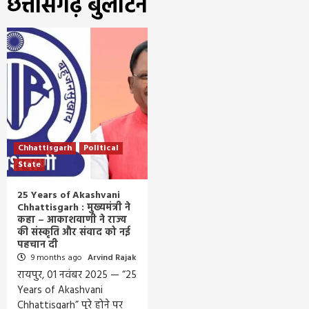
छत्तीसगढ़ बुलेटिन
Chhattisgarh
Political
State
25 Years of Akashvani
Chhattisgarh : मुख्यमंत्री ने
कहा – आकाशवाणी ने राज्य
की संस्कृति और संवाद को नई
पहचान दी
9 months ago
Arvind Rajak
रायपुर, 01 नवंबर 2025 — “25
Years of Akashvani
Chhattisgarh” पूरे होने पर