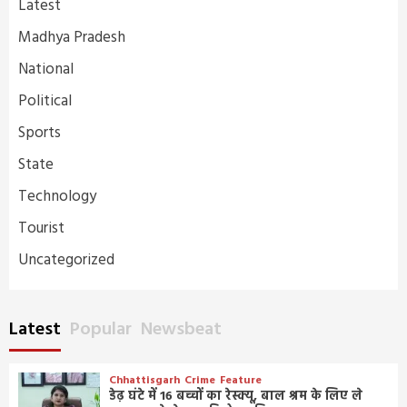
Latest
Madhya Pradesh
National
Political
Sports
State
Technology
Tourist
Uncategorized
Latest
Popular
Newsbeat
Chhattisgarh
Crime
Feature
डेढ़ घंटे में 16 बच्चों का रेस्क्यू, बाल श्रम के लिए ले