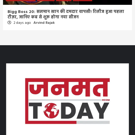
Bigg Boss 20: सलमान खान की दमदार वापसी! रिलीज हुआ पहला
टीज़र, जानिए कब से शुरू होगा नया सीजन
2 days ago
Arvind Rajak