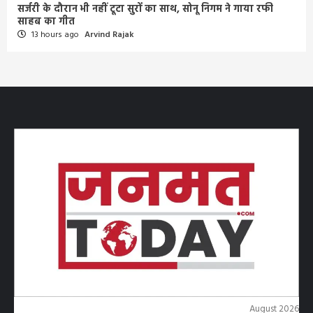
सर्जरी के दौरान भी नहीं टूटा सुरों का साथ, सोनू निगम ने गाया रफी
साहब का गीत
13 hours ago
Arvind Rajak
August 2026