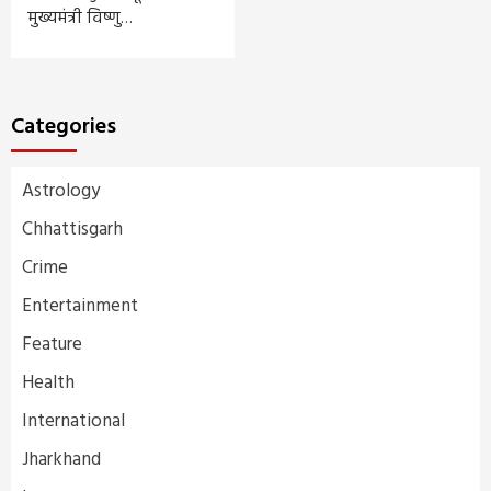
मुख्यमंत्री विष्णु…
Categories
Astrology
Chhattisgarh
Crime
Entertainment
Feature
Health
International
Jharkhand