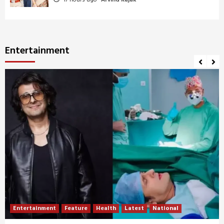
Entertainment
Entertainment
Feature
Health
Latest
National