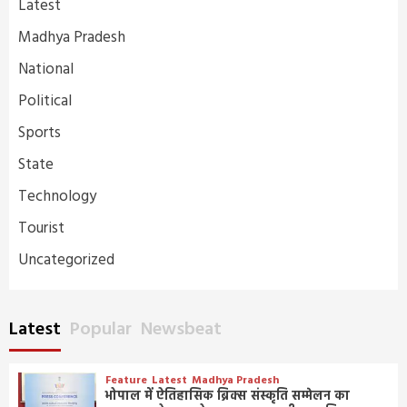
Latest
Madhya Pradesh
National
Political
Sports
State
Technology
Tourist
Uncategorized
Latest
Popular
Newsbeat
Feature
Latest
Madhya Pradesh
भोपाल में ऐतिहासिक ब्रिक्स संस्कृति सम्मेलन का