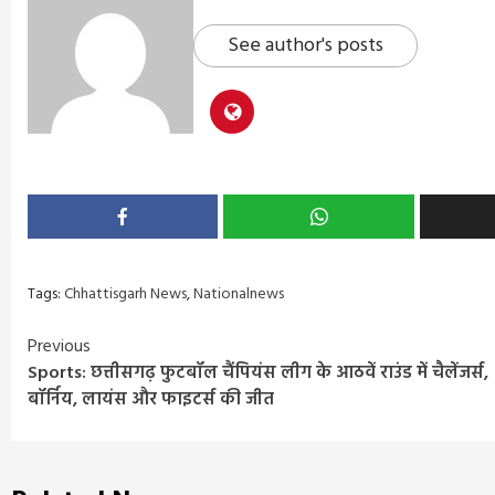
See author's posts
Tags:
Chhattisgarh News
,
Nationalnews
Continue
Previous
Sports: छत्तीसगढ़ फुटबॉल चैंपियंस लीग के आठवें राउंड में चैलेंजर्स,
Reading
बॉर्निय, लायंस और फाइटर्स की जीत