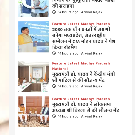
विभाग के ‘मुस्कुराता बस्तर’ पहल
की सराहना
14 hours ago
Arvind Rajak
Feature
Latest
Madhya Pradesh
2030 तक ग्रीन एनर्जी में अग्रणी
बनेगा मध्यप्रदेश, अंतरराष्ट्रीय
सम्मेलन में CM मोहन यादव ने पेश
किया रोडमैप
14 hours ago
Arvind Rajak
Feature
Latest
Madhya Pradesh
National
मुख्यमंत्री डॉ. यादव ने केंद्रीय मंत्री
श्री पाटिल से की सौजन्य भेंट
14 hours ago
Arvind Rajak
Feature
Latest
Madhya Pradesh
मुख्यमंत्री डॉ. यादव ने लोकसभा
अध्यक्ष श्री बिरला से की सौजन्य भेंट
14 hours ago
Arvind Rajak