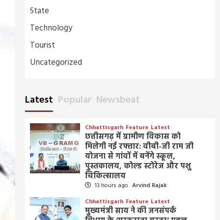
State
Technology
Tourist
Uncategorized
Latest
Popular
Newsbeat
Chhattisgarh
Feature
Latest
छत्तीसगढ़ में ग्रामीण विकास को
मिलेगी नई रफ्तार: वीबी-जी राम जी
योजना से गांवों में बनेंगे स्कूल,
पुस्तकालय, कोल्ड स्टोरेज और पशु
चिकित्सालय
13 hours ago
Arvind Rajak
Chhattisgarh
Feature
Latest
मुख्यमंत्री साय ने की जनसंपर्क