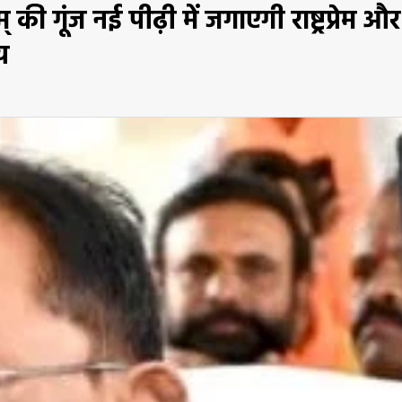
 की गूंज नई पीढ़ी में जगाएगी राष्ट्रप्रेम और
य