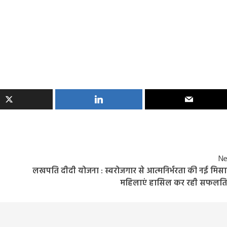
Ne
लखपति दीदी योजना : स्वरोजगार से आत्मनिर्भरता की नई मिस
महिलाएं हासिल कर रही सफलति