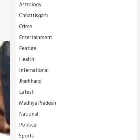
Astrology
Chhattisgarh
Crime
Entertainment
Feature
Health
International
Jharkhand
Latest
Madhya Pradesh
National
Political
Sports