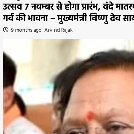
उत्सव 7 नवम्बर से होगा प्रारंभ, वंदे मातरम्
गर्व की भावना – मुख्यमंत्री विष्णु देव सा
9 months ago
Arvind Rajak