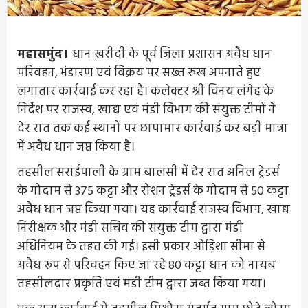
महासमुंद।
धान खरीदी के पूर्व जिला प्रशासन अवैध धान
परिवहन, भंडारण एवं विक्रय पर सख्त रुख अपनाते हुए
लगातार कार्रवाई कर रहा है। कलेक्टर श्री विनय लंगेह के
निर्देश पर राजस्व, खाद्य एवं मंडी विभाग की संयुक्त टीमों ने
देर रात तक कई स्थानों पर छापामार कार्रवाई कर बड़ी मात्रा
में अवैध धान जप्त किया है।
तहसील सराईपाली के ग्राम बालसी में देर रात अनिल ट्रेडर्स
के गोदाम से 375 कट्टा और रोशन ट्रेडर्स के गोदाम से 50 कट्टा
अवैध धान जप्त किया गया। यह कार्रवाई राजस्व विभाग, खाद्य
निरीक्षक और मंडी सचिव की संयुक्त टीम द्वारा मंडी
अधिनियम के तहत की गई। इसी प्रकार ओड़िशा सीमा से
अवैध रूप से परिवहन किए जा रहे 80 कट्टा धान को नायब
तहसीलदार प्रकृति एवं मंडी टीम द्वारा जब्त किया गया।