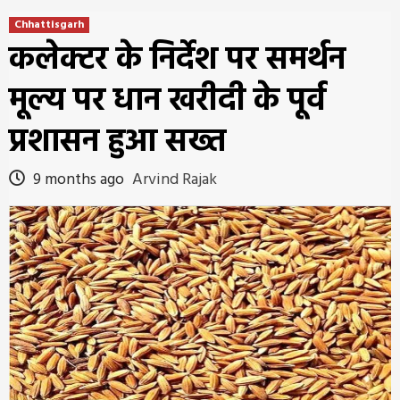
Chhattisgarh
कलेक्टर के निर्देश पर समर्थन
मूल्य पर धान खरीदी के पूर्व
प्रशासन हुआ सख्त
9 months ago
Arvind Rajak