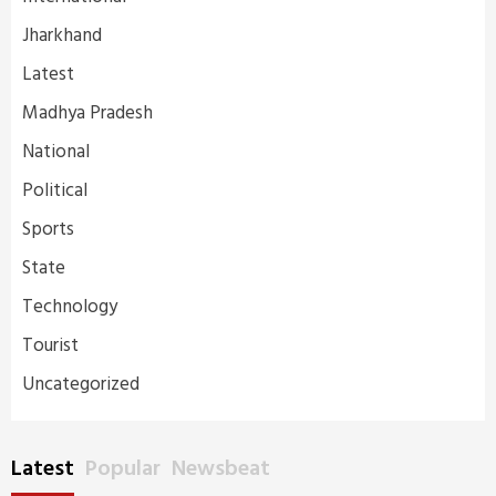
Jharkhand
Latest
Madhya Pradesh
National
Political
Sports
State
Technology
Tourist
Uncategorized
Latest
Popular
Newsbeat