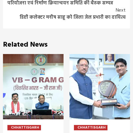
परियोजना एवं निर्माण क्रियान्वयन समिति की बैठक सम्पन्न
Reading
Next
डिप्टी कलेक्टर मनीष साहू को जिला जेल प्रभारी का दायित्व
Related News
CHHATTISGARH
CHHATTISGARH