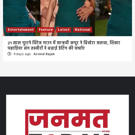
Entertainment
Feature
Latest
National
21 साल पुराने विंटेज गाउन में जान्हवी कपूर ने बिखेरा जलवा, शिखर
पहाड़िया संग तस्वीरों ने बढ़ाई डेटिंग की चर्चाएं
4 days ago
Arvind Rajak