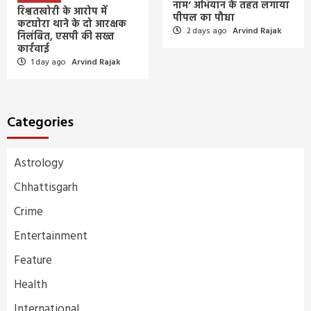
नाम’ अभियान के तहत लगाया
रिश्वतखोरी के आरोप में
पीपल का पौधा
कटघोरा थाने के दो आरक्षक
2 days ago
Arvind Rajak
निलंबित, एसपी की सख्त
कार्रवाई
1 day ago
Arvind Rajak
Categories
Astrology
Chhattisgarh
Crime
Entertainment
Feature
Health
International