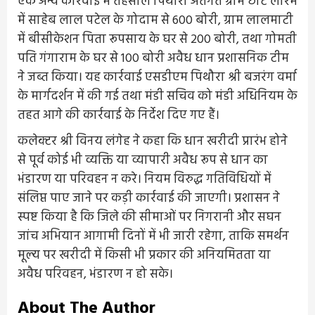
एक अन्य कार्रवाई में तहसील पिथौरा अंतर्गत ग्राम छोटे लोरम
में साहेब लाल पटेल के गोदाम से 600 बोरी, ग्राम लालमाटी
में बीसीकेशन पिता रूपसाय के घर से 200 बोरी, तथा गोमती
पति गंगाराम के घर से 100 बोरी अवैध धान प्रशासनिक टीम
ने जब्त किया। यह कार्रवाई एसडीएम पिथौरा श्री बजरंग वर्मा
के मार्गदर्शन में की गई तथा मंडी सचिव को मंडी अधिनियम के
तहत आगे की कार्रवाई के निर्देश दिए गए हैं।
कलेक्टर श्री विनय लंगेह ने कहा कि धान खरीदी प्रारंभ होने
से पूर्व कोई भी व्यक्ति या व्यापारी अवैध रूप से धान का
भंडारण या परिवहन न करे। नियम विरुद्ध गतिविधियों में
संलिप्त पाए जाने पर कड़ी कार्रवाई की जाएगी। प्रशासन ने
स्पष्ट किया है कि जिले की सीमाओं पर निगरानी और सघन
जांच अभियान आगामी दिनों में भी जारी रहेगा, ताकि समर्थन
मूल्य पर खरीदी में किसी भी प्रकार की अनियमितता या
अवैध परिवहन, भंडारण न हो सके।
About The Author