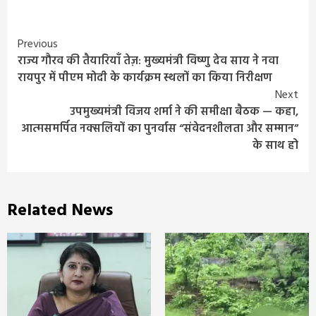
Continue
Previous
राज्य गौरव की तैयारियाँ तेज़: मुख्यमंत्री विष्णु देव साय ने नवा
Reading
रायपुर में पीएम मोदी के कार्यक्रम स्थलों का किया निरीक्षण
Next
उपमुख्यमंत्री विजय शर्मा ने की समीक्षा बैठक — कहा,
आत्मसमर्पित नक्सलियों का पुनर्वास “संवेदनशीलता और सम्मान”
के साथ हो
Related News