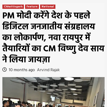
Chhattisgarh
Feature
National
PM मोदी करेंगे देश के पहले
डिजिटल जनजातीय संग्रहालय
का लोकार्पण, नवा रायपुर में
तैयारियों का CM विष्णु देव साय
ने लिया जायज़ा
10 months ago
Arvind Rajak