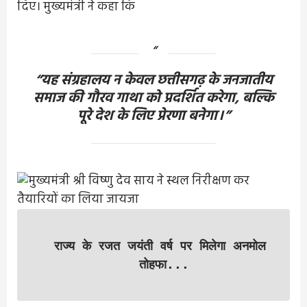
दिए। मुख्यमंत्री ने कहा कि
“यह संग्रहालय न केवल छत्तीसगढ़ के जनजातीय
समाज की गौरव गाथा को प्रदर्शित करेगा, बल्कि
पूरे देश के लिए प्रेरणा बनेगा।”
राज्य के रजत जयंती वर्ष पर मिलेगा अनमोल 
तोहफा...