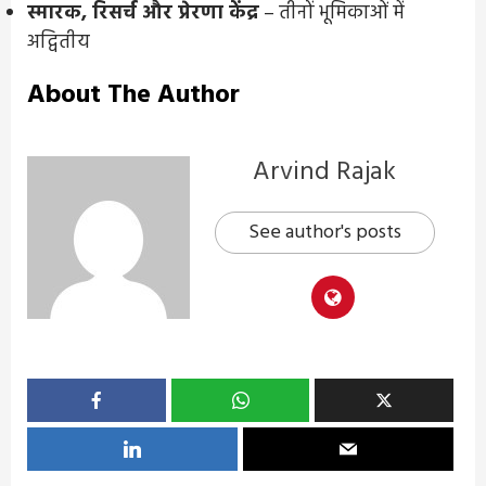
स्मारक, रिसर्च और प्रेरणा केंद्र
– तीनों भूमिकाओं में
अद्वितीय
About The Author
Arvind Rajak
See author's posts