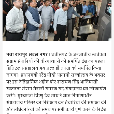
नवा रायपुर अटल नगर।
छत्तीसगढ़ के जनजातीय स्वतंत्रता
संग्राम सेनानियों की वीरगाथाओं को समर्पित देश का पहला
डिजिटल संग्रहालय अब जल्द ही जनता को समर्पित किया
जाएगा। प्रधानमंत्री नरेंद्र मोदी आगामी राज्योत्सव के अवसर
पर इस ऐतिहासिक शहीद वीर नारायण सिंह आदिवासी
स्वतंत्रता संग्राम सेनानी स्मारक सह-संग्रहालय का लोकार्पण
करेंगे। मुख्यमंत्री विष्णु देव साय ने आज निर्माणाधीन
संग्रहालय परिसर का निरीक्षण कर तैयारियों की समीक्षा की
और अधिकारियों को समय पर सभी कार्य पूर्ण करने के निर्देश