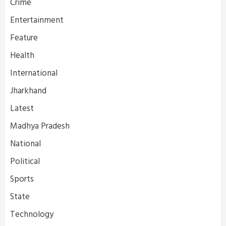
Crime
Entertainment
Feature
Health
International
Jharkhand
Latest
Madhya Pradesh
National
Political
Sports
State
Technology