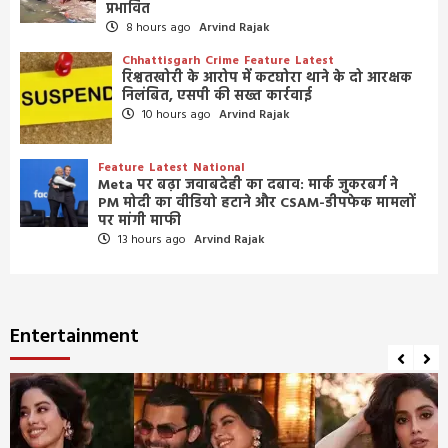
प्रभावित
8 hours ago
Arvind Rajak
Chhattisgarh
Crime
Feature
Latest
रिश्वतखोरी के आरोप में कटघोरा थाने के दो आरक्षक
निलंबित, एसपी की सख्त कार्रवाई
10 hours ago
Arvind Rajak
Feature
Latest
National
Meta पर बढ़ा जवाबदेही का दबाव: मार्क जुकरबर्ग ने
PM मोदी का वीडियो हटाने और CSAM-डीपफेक मामलों
पर मांगी माफी
13 hours ago
Arvind Rajak
Entertainment