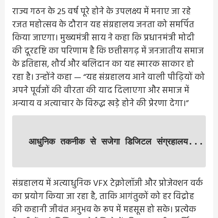
राज्य गठन के 25 वर्ष पूरे होने के उपलक्ष्य में मनाए जा रहे
रजत महोत्सव के दौरान यह संग्रहालय जनता को समर्पित
किया जाएगा। मुख्यमंत्री साय ने कहा कि प्रधानमंत्री मोदी
की दूरदृष्टि का परिणाम है कि छत्तीसगढ़ में जनजातीय समाज
के इतिहास, शौर्य और बलिदान का यह स्मारक साकार हो
रहा है। उन्होंने कहा — “यह संग्रहालय आने वाली पीढ़ियों को
अपने पूर्वजों की वीरता की याद दिलाएगा और समाज में
अन्याय व अत्याचार के विरुद्ध खड़े होने की प्रेरणा देगा।”
आधुनिक तकनीक से सजेगा डिजिटल संग्रहालय...
संग्रहालय में अत्याधुनिक VFX टेक्नोलॉजी और प्रोजेक्शन वर्क
का प्रयोग किया जा रहा है, ताकि आगंतुकों को हर विद्रोह
की कहानी जीवंत अनुभव के रूप में महसूस हो सके। प्रत्येक