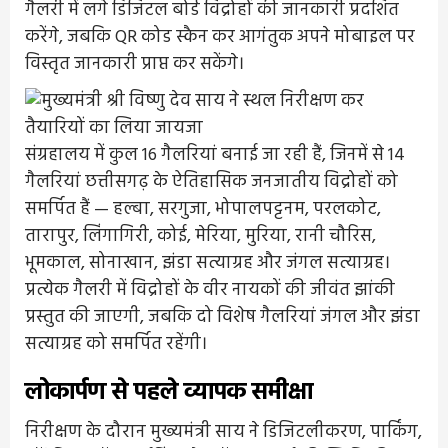
गैलरी में लगे डिजिटल बोर्ड विद्रोहों की जानकारी प्रदर्शित
करेंगे, जबकि QR कोड स्कैन कर आगंतुक अपने मोबाइल पर
विस्तृत जानकारी प्राप्त कर सकेंगे।
संग्रहालय में कुल 16 गैलरियां बनाई जा रही हैं, जिनमें से 14
गैलरियां छत्तीसगढ़ के ऐतिहासिक जनजातीय विद्रोहों को
समर्पित हैं — हल्बा, सरगुजा, भोपालपट्टनम, परलकोट,
तारापुर, लिंगागिरी, कोई, मेरिया, मुरिया, रानी चौरिस,
भूमकाल, सोनाखान, झंडा सत्याग्रह और जंगल सत्याग्रह।
प्रत्येक गैलरी में विद्रोहों के वीर नायकों की जीवंत झांकी
प्रस्तुत की जाएगी, जबकि दो विशेष गैलरियां जंगल और झंडा
सत्याग्रह को समर्पित रहेंगी।
लोकार्पण से पहले व्यापक समीक्षा
निरीक्षण के दौरान मुख्यमंत्री साय ने डिजिटलीकरण, पार्किंग,