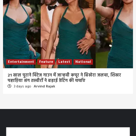
Entertainment
Feature
Latest
National
21 साल पुराने विंटेज गाउन में जान्हवी कपूर ने बिखेरा जलवा, शिखर
पहाड़िया संग तस्वीरों ने बढ़ाई डेटिंग की चर्चाएं
3 days ago
Arvind Rajak