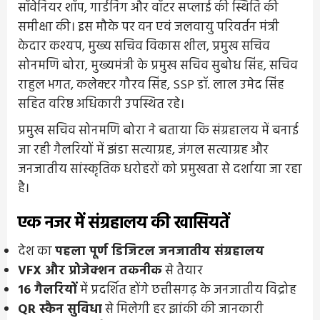
सॉवेनियर शॉप, गार्डनिंग और वॉटर सप्लाई की स्थिति की
समीक्षा की। इस मौके पर वन एवं जलवायु परिवर्तन मंत्री
केदार कश्यप, मुख्य सचिव विकास शील, प्रमुख सचिव
सोनमणि बोरा, मुख्यमंत्री के प्रमुख सचिव सुबोध सिंह, सचिव
राहुल भगत, कलेक्टर गौरव सिंह, SSP डॉ. लाल उमेद सिंह
सहित वरिष्ठ अधिकारी उपस्थित रहे।
प्रमुख सचिव सोनमणि बोरा ने बताया कि संग्रहालय में बनाई
जा रही गैलरियों में झंडा सत्याग्रह, जंगल सत्याग्रह और
जनजातीय सांस्कृतिक धरोहरों को प्रमुखता से दर्शाया जा रहा
है।
एक नजर में संग्रहालय की खासियतें
देश का
पहला पूर्ण डिजिटल जनजातीय संग्रहालय
VFX और प्रोजेक्शन तकनीक
से तैयार
16 गैलरियों
में प्रदर्शित होंगे छत्तीसगढ़ के जनजातीय विद्रोह
QR स्कैन सुविधा
से मिलेगी हर झांकी की जानकारी