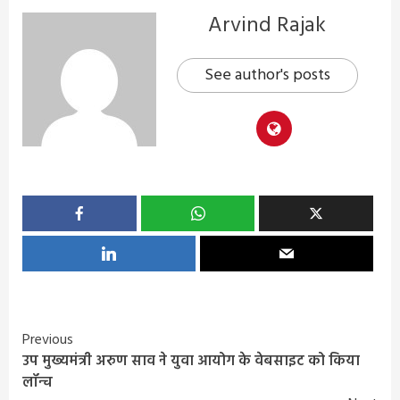
Arvind Rajak
See author's posts
Continue
Previous
उप मुख्यमंत्री अरुण साव ने युवा आयोग के वेबसाइट को किया
Reading
लॉन्च