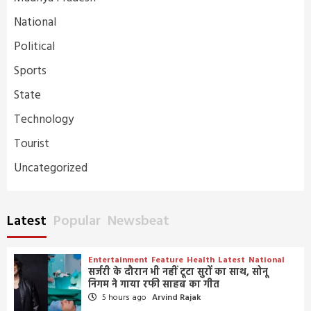
National
Political
Sports
State
Technology
Tourist
Uncategorized
Latest
Popular
Newsbeat
Entertainment
Feature
Health
Latest
National
सर्जरी के दौरान भी नहीं टूटा सुरों का साथ, सोनू
निगम ने गाया रफी साहब का गीत
5 hours ago
Arvind Rajak