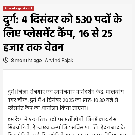
Uncategorized
दुर्ग: 4 दिसंबर को 530 पदों के
लिए प्लेसमेंट कैंप, 16 से 25
हजार तक वेतन
8 months ago
Arvind Rajak
दुर्ग। जिला रोजगार एवं स्वरोजगार मार्गदर्शन केंद्र, मालवीय
नगर चौक, दुर्ग में 4 दिसंबर 2025 को प्रातः 10:30 बजे से
प्लेसमेंट कैंप का आयोजन किया जाएगा।
इस कैंप में 530 रिक्त पदों पर भर्ती होगी, जिनमें कायरोस
सिक्योरिटी, हेल्थ एवं कम्पोजिट सर्विस प्रा. लि. हैदराबाद के