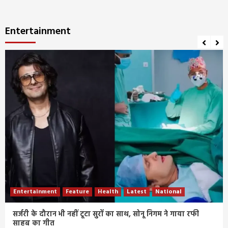
Entertainment
Entertainment
Feature
Health
Latest
National
सर्जरी के दौरान भी नहीं टूटा सुरों का साथ, सोनू निगम ने गाया रफी
साहब का गीत