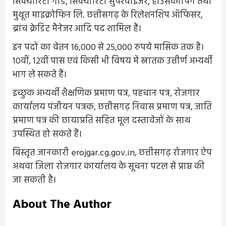
सिक्योरिटी गार्ड, सिक्योरिटी सुपरवाइजर, हाउसकीपिंग तथा
मुथूत माइक्रोफिन लि. छत्तीसगढ़ के रिलेशनशिप ऑफिसर,
ब्रांच क्रेडिट मैनेजर आदि पद शामिल हैं।
इन पदों का वेतन 16,000 से 25,000 रुपये मासिक तक है।
10वीं, 12वीं पास एवं किसी भी विषय में स्नातक उत्तीर्ण अभ्यर्थी
भाग ले सकते हैं।
इच्छुक अभ्यर्थी शैक्षणिक प्रमाण पत्र, पहचान पत्र, रोजगार
कार्यालय पंजीयन पत्रक, छत्तीसगढ़ निवास प्रमाण पत्र, जाति
प्रमाण पत्र की छायाप्रति सहित मूल दस्तावेजों के साथ
उपस्थित हो सकते हैं।
विस्तृत जानकारी erojgar.cg.gov.in, छत्तीसगढ़ रोजगार ऐप
अथवा जिला रोजगार कार्यालय के सूचना पटल से प्राप्त की
जा सकती है।
About The Author