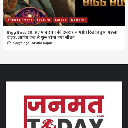
Entertainment
Feature
Latest
National
Bigg Boss 20: सलमान खान की दमदार वापसी! रिलीज हुआ पहला
टीज़र, जानिए कब से शुरू होगा नया सीजन
4 days ago
Arvind Rajak