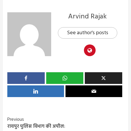
Arvind Rajak
See author's posts
Continue
Previous
रायपुर पुलिस विभाग की अपील: