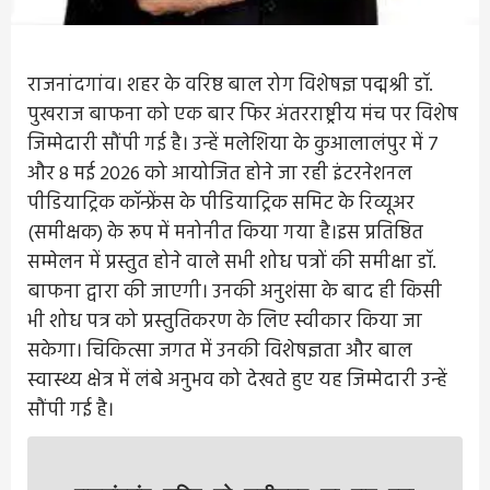
राजनांदगांव। शहर के वरिष्ठ बाल रोग विशेषज्ञ पद्मश्री डॉ.
पुखराज बाफना को एक बार फिर अंतरराष्ट्रीय मंच पर विशेष
जिम्मेदारी सौंपी गई है। उन्हें मलेशिया के कुआलालंपुर में 7
और 8 मई 2026 को आयोजित होने जा रही इंटरनेशनल
पीडियाट्रिक कॉन्फ्रेंस के पीडियाट्रिक समिट के रिव्यूअर
(समीक्षक) के रूप में मनोनीत किया गया है।इस प्रतिष्ठित
सम्मेलन में प्रस्तुत होने वाले सभी शोध पत्रों की समीक्षा डॉ.
बाफना द्वारा की जाएगी। उनकी अनुशंसा के बाद ही किसी
भी शोध पत्र को प्रस्तुतिकरण के लिए स्वीकार किया जा
सकेगा। चिकित्सा जगत में उनकी विशेषज्ञता और बाल
स्वास्थ्य क्षेत्र में लंबे अनुभव को देखते हुए यह जिम्मेदारी उन्हें
सौंपी गई है।