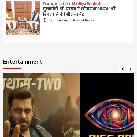
Feature
Latest
Madhya Pradesh
मुख्यमंत्री डॉ. यादव ने लोकसभा अध्यक्ष श्री
बिरला से की सौजन्य भेंट
22 hours ago
Arvind Rajak
Entertainment