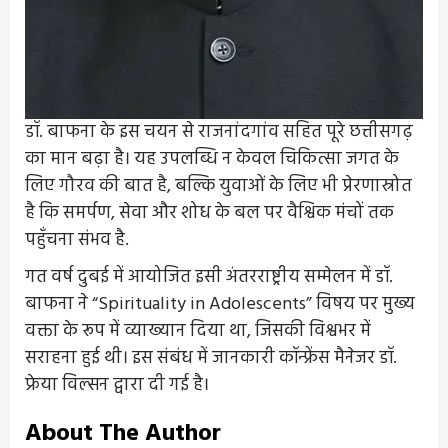
डॉ. बाफना के इस चयन से राजनांदगांव सहित पूरे छत्तीसगढ़
का मान बढ़ा है। यह उपलब्धि न केवल चिकित्सा जगत के
लिए गौरव की बात है, बल्कि युवाओं के लिए भी प्रेरणास्रोत
है कि समर्पण, सेवा और शोध के बल पर वैश्विक मंचों तक
पहुँचना संभव है.
गत वर्ष दुबई में आयोजित इसी अंतरराष्ट्रीय सम्मेलन में डॉ.
बाफना ने “Spirituality in Adolescents” विषय पर मुख्य
वक्ता के रूप में व्याख्यान दिया था, जिसकी विश्वभर में
सराहना हुई थी। इस संबंध में जानकारी कॉन्फ्रेंस मैनेजर डॉ.
फ्रेया विल्सन द्वारा दी गई है।
About The Author