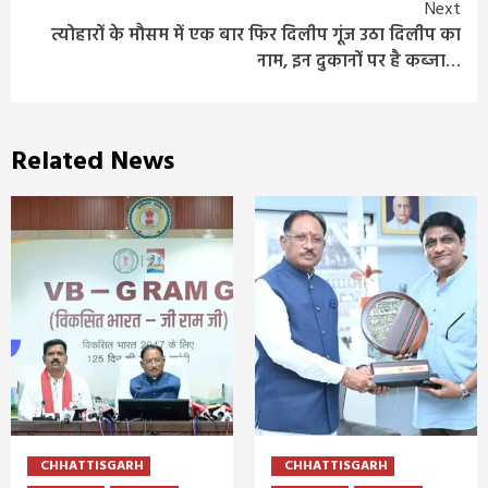
Reading
Next
त्योहारों के मौसम में एक बार फिर दिलीप गूंज उठा दिलीप का
नाम, इन दुकानों पर है कब्जा…
Related News
CHHATTISGARH
CHHATTISGARH