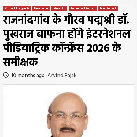
Chhattisgarh
Feature
Health
International
National
राजनांदगांव के गौरव पद्मश्री डॉ.
पुखराज बाफना होंगे इंटरनेशनल
पीडियाट्रिक कॉन्फ्रेंस 2026 के
समीक्षक
10 months ago
Arvind Rajak