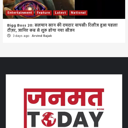
Entertainment
Feature
Latest
National
Bigg Boss 20: सलमान खान की दमदार वापसी! रिलीज हुआ पहला
टीज़र, जानिए कब से शुरू होगा नया सीजन
3 days ago
Arvind Rajak