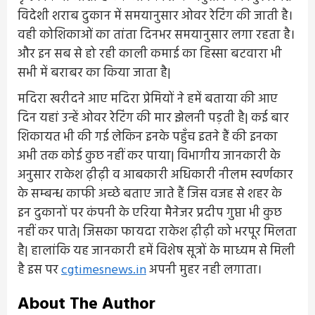
विदेशी शराब दुकान में समयानुसार ओवर रेटिंग की जाती है।
वही कोशिकाओं का तांता दिनभर समयानुसार लगा रहता है।
और इन सब से हो रही काली कमाई का हिस्सा बटवारा भी
सभी में बराबर का किया जाता है|
मदिरा खरीदने आए मदिरा प्रेमियों ने हमें बताया की आए
दिन यहां उन्हें ओवर रेटिंग की मार झेलनी पड़ती है| कई बार
शिकायत भी की गई लेकिन इनके पहुँच इतने हैं की इनका
अभी तक कोई कुछ नहीं कर पाया| विभागीय जानकारी के
अनुसार राकेश ढ़ीढ़ी व आबकारी अधिकारी नीलम स्वर्णकार
के सम्बन्ध काफी अच्छे बताए जाते हैं जिस वजह से शहर के
इन दुकानों पर कंपनी के एरिया मैनेजर प्रदीप गुप्ता भी कुछ
नहीं कर पाते| जिसका फायदा राकेश ढ़ीढ़ी को भरपूर मिलता
है| हालांकि यह जानकारी हमें विशेष सूत्रों के माध्यम से मिली
है इस पर
cgtimesnews.in
अपनी मुहर नही लगाता।
About The Author