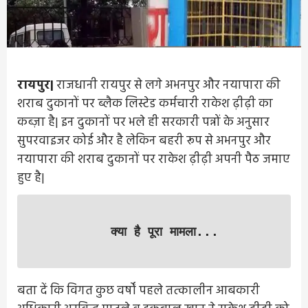
रायपुर|
राजधानी रायपुर से लगे अभनपुर और नयापारा की
शराब दुकानों पर ब्लैक लिस्टेड कर्मचारी राकेश ढ़ीढ़ी का
कब्ज़ा है| इन दुकानों पर भले ही सरकारी पन्नों के अनुसार
सुपरवाइजर कोई और है लेकिन बहरी रूप से अभनपुर और
नयापारा की शराब दुकानों पर राकेश ढ़ीढ़ी अपनी पैठ जमाए
हुए है|
क्या है पूरा मामला...
बता दें कि विगत कुछ वर्षों पहले तत्कालीन आबकारी