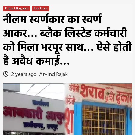
Chhattisgarh
Feature
नीलम स्वर्णकार का स्वर्ण
आकर… ब्लैक लिस्टेड कर्मचारी
को मिला भरपूर साथ… ऐसे होती
है अवैध कमाई…
2 years ago
Arvind Rajak