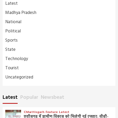
Latest
Madhya Pradesh
National
Political
Sports
State
Technology
Tourist
Uncategorized
Latest
Popular
Newsbeat
Chhattisgarh
Feature
Latest
छत्तीसगढ़ में ग्रामीण विकास को मिलेगी नई रफ्तार: वीबी-