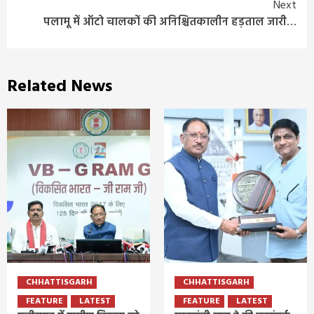
Reading
Next
पलामू में ऑटो चालकों की अनिश्चितकालीन हड़ताल जारी…
Related News
CHHATTISGARH
CHHATTISGARH
FEATURE
LATEST
FEATURE
LATEST