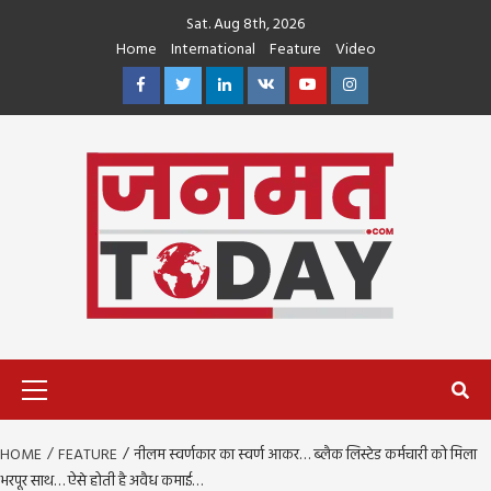
Skip
Sat. Aug 8th, 2026
to
Home
International
Feature
Video
content
Facebook
Twitter
Linkedin
VK
Youtube
Instagram
Primary
Menu
HOME
FEATURE
नीलम स्वर्णकार का स्वर्ण आकर… ब्लैक लिस्टेड कर्मचारी को मिला
भरपूर साथ… ऐसे होती है अवैध कमाई…