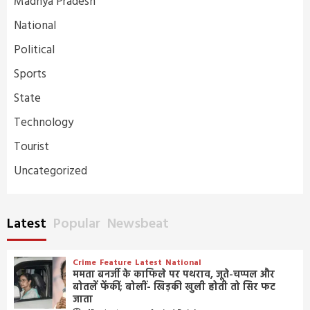
Madhya Pradesh
National
Political
Sports
State
Technology
Tourist
Uncategorized
Latest
Popular
Newsbeat
Crime
Feature
Latest
National
ममता बनर्जी के काफिले पर पथराव, जूते-चप्पल और
बोतलें फेंकीं; बोलीं- खिड़की खुली होती तो सिर फट
जाता