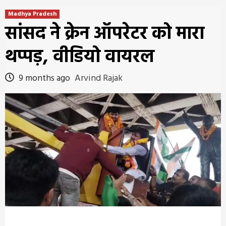
Madhya Pradesh
सांसद ने क्रेन ऑपरेटर को मारा
थप्पड़, वीडियो वायरल
9 months ago
Arvind Rajak