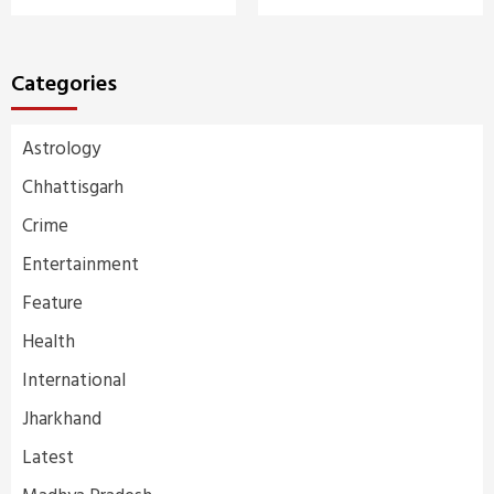
Categories
Astrology
Chhattisgarh
Crime
Entertainment
Feature
Health
International
Jharkhand
Latest