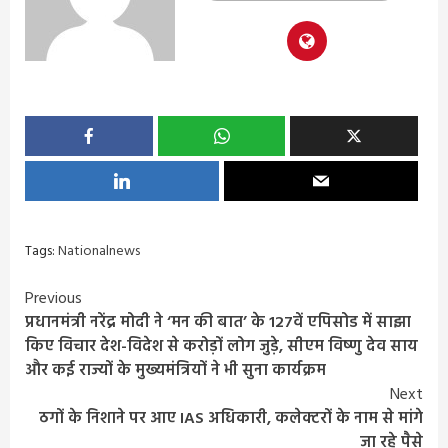
Tags:
Nationalnews
Continue
Previous
प्रधानमंत्री नरेंद्र मोदी ने ‘मन की बात’ के 127वें एपिसोड में साझा
Reading
किए विचार देश-विदेश से करोड़ों लोग जुड़े, सीएम विष्णु देव साय
और कई राज्यों के मुख्यमंत्रियों ने भी सुना कार्यक्रम
Next
ठगों के निशाने पर आए IAS अधिकारी, कलेक्टरों के नाम से मांगे
जा रहे पैसे