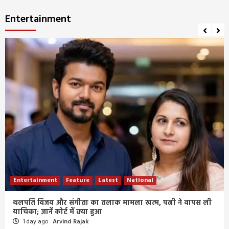
Entertainment
Entertainment
Feature
Latest
National
थलपति विजय और संगीता का तलाक मामला खत्म, पत्नी ने वापस ली
याचिका; जानें कोर्ट में क्या हुआ
1 day ago
Arvind Rajak