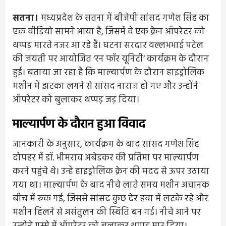
सतना।
मध्यप्रदेश के सतना में बीजेपी सांसद गणेश सिंह का
एक वीडियो सामने आया है, जिसमें वे एक क्रेन ऑपरेटर को
थप्पड़ मारते नजर आ रहे हैं। घटना सरदार वल्लभभाई पटेल
की जयंती पर आयोजित ‘रन फॉर यूनिटी’ कार्यक्रम के दौरान
हुई। बताया जा रहा है कि माल्यार्पण के दौरान हाइड्रोलिक
मशीन में झटका लगने से सांसद नाराज हो गए और उन्होंने
ऑपरेटर को बुलाकर थप्पड़ जड़ दिया।
माल्यार्पण के दौरान हुआ विवाद
जानकारी के अनुसार, कार्यक्रम के बाद सांसद गणेश सिंह
दोपहर में डॉ. भीमराव अंबेडकर की प्रतिमा पर माल्यार्पण
करने पहुंचे थे। उन्हें हाइड्रोलिक क्रेन की मदद से ऊपर उठाया
गया था। माल्यार्पण के बाद नीचे लाते समय मशीन अचानक
बीच में रुक गई, जिससे सांसद कुछ देर हवा में लटके रहे और
मशीन हिलने से असंतुलन की स्थिति बन गई। नीचे आने पर