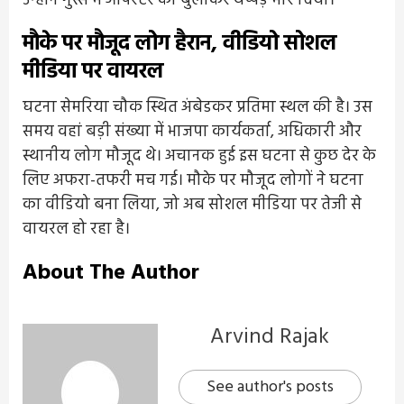
उन्होंने गुस्से में ऑपरेटर को बुलाकर थप्पड़ मार दिया।
मौके पर मौजूद लोग हैरान, वीडियो सोशल
मीडिया पर वायरल
घटना सेमरिया चौक स्थित अंबेडकर प्रतिमा स्थल की है। उस
समय वहां बड़ी संख्या में भाजपा कार्यकर्ता, अधिकारी और
स्थानीय लोग मौजूद थे। अचानक हुई इस घटना से कुछ देर के
लिए अफरा-तफरी मच गई। मौके पर मौजूद लोगों ने घटना
का वीडियो बना लिया, जो अब सोशल मीडिया पर तेजी से
वायरल हो रहा है।
About The Author
Arvind Rajak
See author's posts