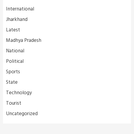
International
Jharkhand
Latest
Madhya Pradesh
National
Political
Sports
State
Technology
Tourist
Uncategorized