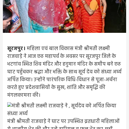
सूरजपुर।
महिला एवं बाल विकास मंत्री श्रीमती लक्ष्मी
राजवाड़े ने आज छठ महापर्व के अवसर पर सूरजपुर जिले के
भटगांव स्थित शिव मंदिर और हनुमान मंदिर के समीप बने छठ
घाट पहुँचकर श्रद्धा और भक्ति के साथ सूर्य देव को संध्या अर्घ्य
अर्पित किया। उन्होंने पारंपरिक विधि-विधान से पूजा-अर्चना
करते हुए प्रदेशवासियों के सुख, शांति और समृद्धि की
मंगलकामना की।
मंत्री श्रीमती राजवाड़े ने घाट पर उपस्थित व्रतधारी महिलाओं