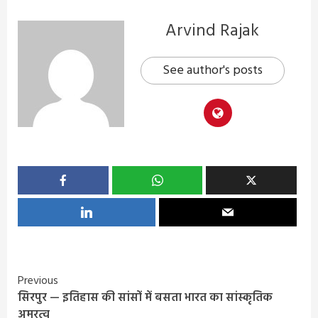
Arvind Rajak
See author's posts
Continue
Previous
सिरपुर — इतिहास की सांसों में बसता भारत का सांस्कृतिक
Reading
अमरत्व