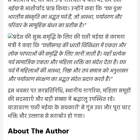
से आत्मीय भेंट की और उन्हें नारियल व फल भेंट कर
छठी
मईया
से आशीर्वाद प्राप्त किया। उन्होंने कहा कि
“छठ पूजा
भारतीय संस्कृति का अद्भुत पर्व है, जो आस्था, पर्यावरण और
परिवार के सामूहिक बंधन का प्रतीक है।”
मंत्री ने कहा कि
“छत्तीसगढ़ की धरती विविधता में एकता और
लोक परंपराओं की समृद्धि के लिए जानी जाती है। यहाँ प्रत्येक
पर्व सामाजिक एकता और महिला शक्ति का संदेश देता है। छठ
पर्व में महिलाओं की आस्था, निष्ठा और तप समाज को अनुशासन
और पर्यावरण संरक्षण का अद्भुत संदेश प्रदान करते हैं।”
इस अवसर पर जनप्रतिनिधि, स्थानीय नागरिक, महिला समूहों
की सदस्याएँ और बड़ी संख्या में श्रद्धालु उपस्थित रहे।
वातावरण ‘छठी मईया के जयकारों’ से गूंज उठा और पूरा घाट
भक्ति और उल्लास से सराबोर हो गया।
About The Author