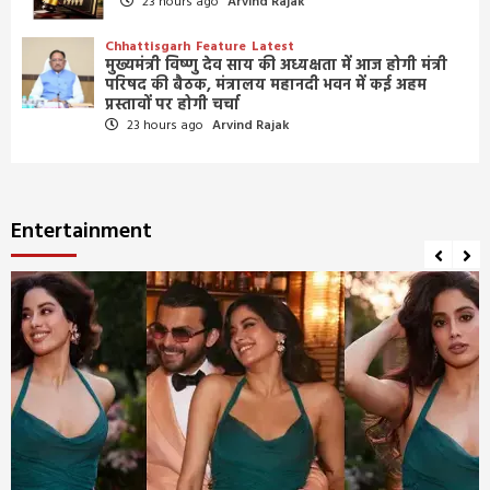
23 hours ago
Arvind Rajak
Chhattisgarh
Feature
Latest
मुख्यमंत्री विष्णु देव साय की अध्यक्षता में आज होगी मंत्री
परिषद की बैठक, मंत्रालय महानदी भवन में कई अहम
प्रस्तावों पर होगी चर्चा
23 hours ago
Arvind Rajak
Entertainment