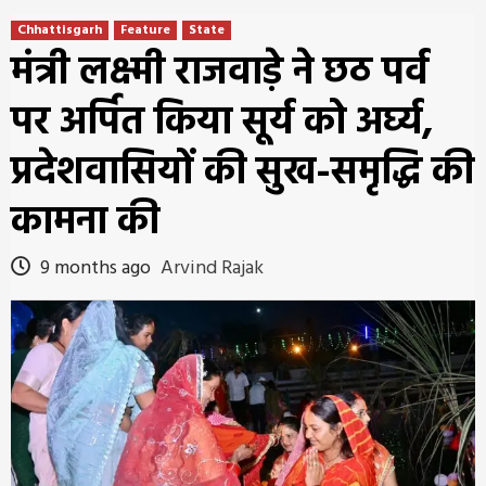
Chhattisgarh
Feature
State
मंत्री लक्ष्मी राजवाड़े ने छठ पर्व
पर अर्पित किया सूर्य को अर्घ्य,
प्रदेशवासियों की सुख-समृद्धि की
कामना की
9 months ago
Arvind Rajak