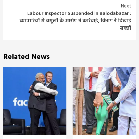
Next
Labour Inspector Suspended in Balodabazar :
व्यापारियों से वसूली के आरोप में कार्रवाई, विभाग ने दिखाई
सख्ती
Related News