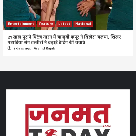
Entertainment
Feature
Latest
National
21 साल पुराने विंटेज गाउन में जान्हवी कपूर ने बिखेरा जलवा, शिखर
पहाड़िया संग तस्वीरों ने बढ़ाई डेटिंग की चर्चाएं
3 days ago
Arvind Rajak