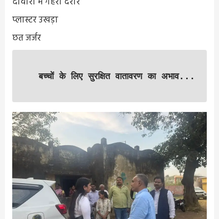
दीवारों में गहरी दरारें
प्लास्टर उखड़ा
छत जर्जर
बच्चों के लिए सुरक्षित वातावरण का अभाव...