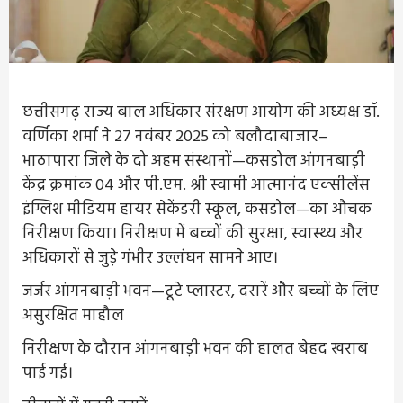
छत्तीसगढ़ राज्य बाल अधिकार संरक्षण आयोग की अध्यक्ष डॉ.
वर्णिका शर्मा ने 27 नवंबर 2025 को बलौदाबाजार–
भाठापारा जिले के दो अहम संस्थानों—कसडोल आंगनबाड़ी
केंद्र क्रमांक 04 और पी.एम. श्री स्वामी आत्मानंद एक्सीलेंस
इंग्लिश मीडियम हायर सेकेंडरी स्कूल, कसडोल—का औचक
निरीक्षण किया। निरीक्षण में बच्चों की सुरक्षा, स्वास्थ्य और
अधिकारों से जुड़े गंभीर उल्लंघन सामने आए।
जर्जर आंगनबाड़ी भवन—टूटे प्लास्टर, दरारें और बच्चों के लिए
असुरक्षित माहौल
निरीक्षण के दौरान आंगनबाड़ी भवन की हालत बेहद खराब
पाई गई।