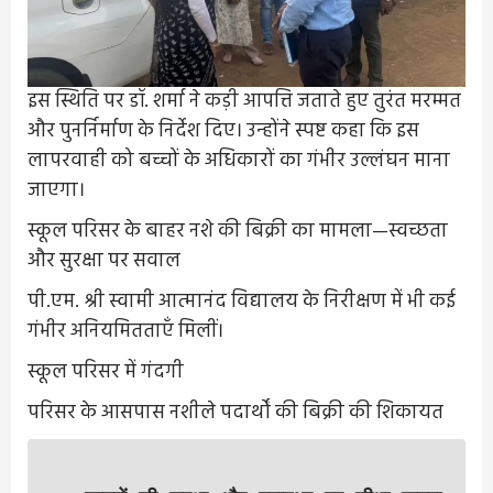
इस स्थिति पर डॉ. शर्मा ने कड़ी आपत्ति जताते हुए तुरंत मरम्मत
और पुनर्निर्माण के निर्देश दिए। उन्होंने स्पष्ट कहा कि इस
लापरवाही को बच्चों के अधिकारों का गंभीर उल्लंघन माना
जाएगा।
स्कूल परिसर के बाहर नशे की बिक्री का मामला—स्वच्छता
और सुरक्षा पर सवाल
पी.एम. श्री स्वामी आत्मानंद विद्यालय के निरीक्षण में भी कई
गंभीर अनियमितताएँ मिलीं।
स्कूल परिसर में गंदगी
परिसर के आसपास नशीले पदार्थों की बिक्री की शिकायत