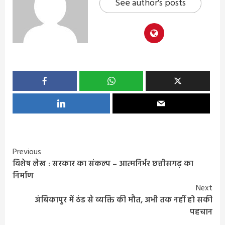
See author's posts
Continue
Previous
विशेष लेख : सरकार का संकल्प – आत्मनिर्भर छत्तीसगढ़ का
Reading
निर्माण
Next
अंबिकापुर में ठंड से व्यक्ति की मौत, अभी तक नहीं हो सकी
पहचान