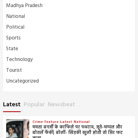
Madhya Pradesh
National
Political
Sports
State
Technology
Tourist
Uncategorized
Latest
Popular
Newsbeat
Crime
Feature
Latest
National
ममता बनर्जी के काफिले पर पथराव, जूते-चप्पल और
बोतलें फेंकीं; बोलीं- खिड़की खुली होती तो सिर फट