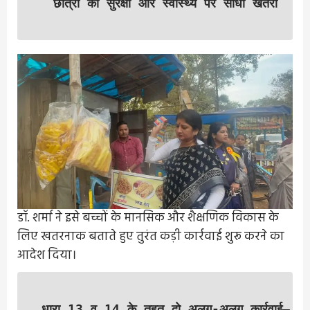
छात्रों की सुरक्षा और स्वास्थ्य पर सीधा खतरा
डॉ. शर्मा ने इसे बच्चों के मानसिक और शैक्षणिक विकास के
लिए खतरनाक बताते हुए तुरंत कड़ी कार्रवाई शुरू करने का
आदेश दिया।
धारा 13 व 14 के तहत दो अलग-अलग कार्रवाई—