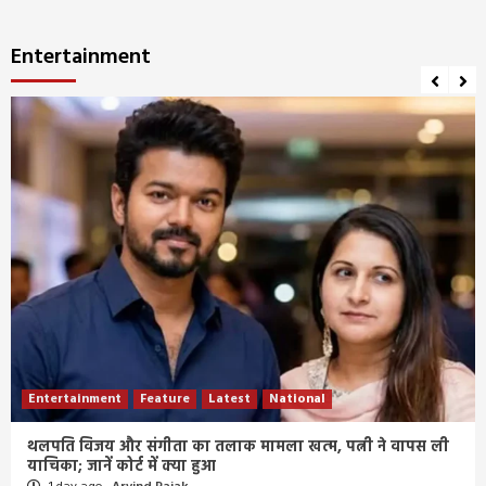
Entertainment
Entertainment
Feature
Latest
National
थलपति विजय और संगीता का तलाक मामला खत्म, पत्नी ने वापस ली
याचिका; जानें कोर्ट में क्या हुआ