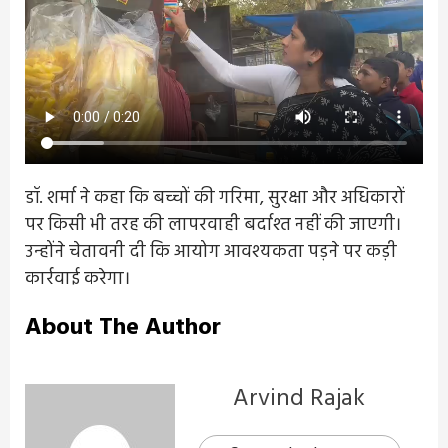
डॉ. शर्मा ने कहा कि बच्चों की गरिमा, सुरक्षा और अधिकारों
पर किसी भी तरह की लापरवाही बर्दाश्त नहीं की जाएगी।
उन्होंने चेतावनी दी कि आयोग आवश्यकता पड़ने पर कड़ी
कार्रवाई करेगा।
About The Author
Arvind Rajak