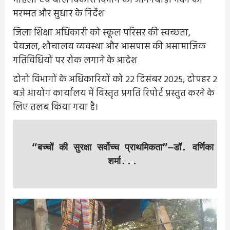
महिला एवं बाल विकास विभाग को आंगनबाड़ी भवन की
मरम्मत और सुधार के निर्देश
जिला शिक्षा अधिकारी को स्कूल परिसर की स्वच्छता,
पेयजल, शौचालय व्यवस्था और आसपास की असामाजिक
गतिविधियों पर रोक लगाने के आदेश
दोनों विभागों के अधिकारियों को 22 दिसंबर 2025, दोपहर 2
बजे आयोग कार्यालय में विस्तृत प्रगति रिपोर्ट प्रस्तुत करने के
लिए तलब किया गया है।
“बच्चों की सुरक्षा सर्वोच्च प्राथमिकता”—डॉ. वर्णिका
शर्मा...