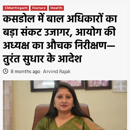
Chhattisgarh
Feature
Health
कसडोल में बाल अधिकारों का
बड़ा संकट उजागर, आयोग की
अध्यक्ष का औचक निरीक्षण—
तुरंत सुधार के आदेश
8 months ago
Arvind Rajak