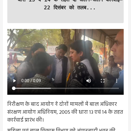
22 दिसंबर को तलब...
निरीक्षण के बाद आयोग ने दोनों मामलों में बाल अधिकार
संरक्षण आयोग अधिनियम, 2005 की धारा 13 एवं 14 के तहत
कार्रवाई प्रारंभ की।