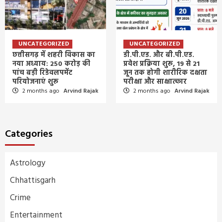
UNCATEGORIZED
UNCATEGORIZED
छत्तीसगढ़ में शहरी विकास का
डी.पी.एड. और बी.पी.एड.
नया अध्याय: 250 करोड़ की
प्रवेश प्रक्रिया शुरू, 19 से 21
पांच बड़ी रिडेवलपमेंट
जून तक होगी शारीरिक दक्षता
परियोजनाएं शुरू
परीक्षा और साक्षात्कार
2 months ago
Arvind Rajak
2 months ago
Arvind Rajak
Categories
Astrology
Chhattisgarh
Crime
Entertainment