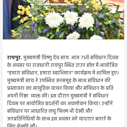
रायपुर.
मुख्यमंत्री विष्णु देव साय आज 75वें संविधान दिवस
के अवसर पर राजधानी रायपुर स्थित टाउन हॉल में आयोजित
“हमारा संविधान, हमारा स्वाभिमान” कार्यक्रम में शामिल हुए।
मुख्यमंत्री साय ने उपस्थित जनसमूह के साथ संविधान की
प्रस्तावना का सामूहिक वाचन किया और संविधान के प्रति
अपनी निष्ठा व्यक्त की। इस दौरान मुख्यमंत्री ने संविधान
दिवस पर आयोजित प्रदर्शनी का अवलोकन किया। उन्होंने
संविधान पर आधारित लघु फिल्म भी देखी और
जनप्रतिनिधियों के साथ इस अवसर को यादगार बनाने के
लिए सेल्फी ली।