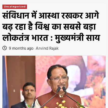
Uncategorized
संविधान में आस्था रखकर आगे
बढ़ रहा है विश्व का सबसे बड़ा
लोकतंत्र भारत : मुख्यमंत्री साय
9 months ago
Arvind Rajak