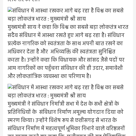
मुख्यमंत्री साय ने कहा कि विश्व का सबसे बड़ा लोकतंत्र भारत
सदैव संविधान में आस्था रखते हुए आगे बढ़ रहा है। संविधान
प्रत्येक नागरिक को स्वतंत्रता के साथ अपनी बात रखने का
अधिकार देता है और अभिव्यक्ति की स्वतंत्रता सुनिश्चित
करता है। उन्होंने कहा कि विधायक और सांसद जैसे पदों पर
आम नागरिकों का पहुँचना संविधान की ही उदार, समावेशी
और लोकतांत्रिक व्यवस्था का परिणाम है।
मुख्यमंत्री ने संविधान निर्मात्री सभा में देश के सभी क्षेत्रों के
प्रतिनिधियों के संविधान निर्माण अमूल्य योगदान दिया को
स्मरण किया। उन्होंने विशेष रूप से छत्तीसगढ़ से भारत के
संविधान निर्माण में महत्वपूर्ण भूमिका निभाने वाले वरिष्ठजनों