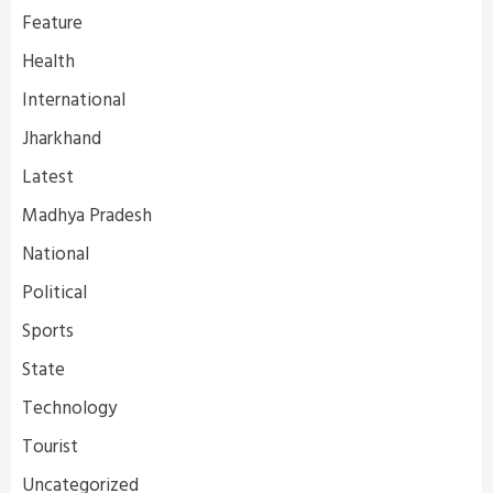
Feature
Health
International
Jharkhand
Latest
Madhya Pradesh
National
Political
Sports
State
Technology
Tourist
Uncategorized