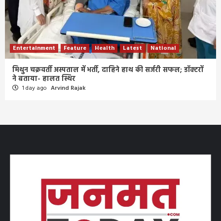
Entertainment
Feature
Health
Latest
National
मिथुन चक्रवर्ती अस्पताल में भर्ती, दाहिने हाथ की सर्जरी सफल; डॉक्टरों
ने बताया- हालत स्थिर
1 day ago
Arvind Rajak