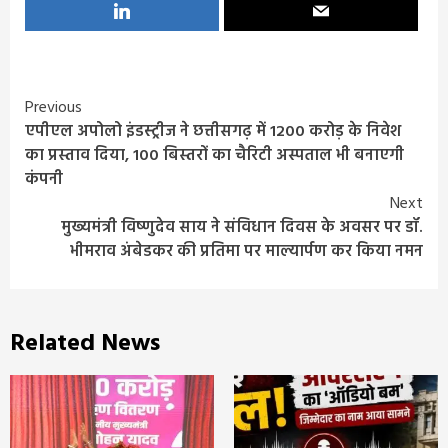
Continue
Previous
एपीएल अपोलो इंडस्ट्रीज ने छत्तीसगढ़ में 1200 करोड़ के निवेश
Reading
का प्रस्ताव दिया, 100 बिस्तरों का चैरिटी अस्पताल भी बनाएगी
कंपनी
Next
मुख्यमंत्री विष्णुदेव साय ने संविधान दिवस के अवसर पर डॉ.
भीमराव अंबेडकर की प्रतिमा पर माल्यार्पण कर किया नमन
Related News