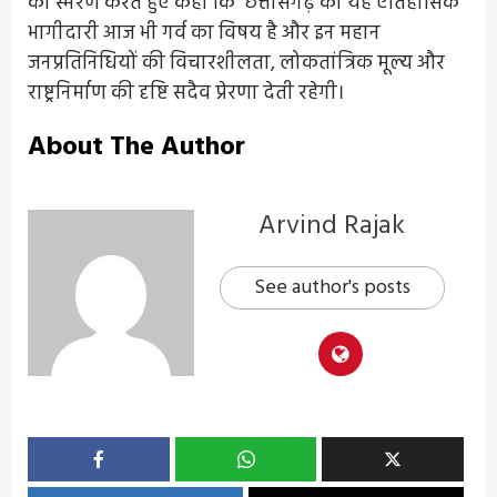
का स्मरण करते हुए कहा कि छत्तीसगढ़ की यह ऐतिहासिक
भागीदारी आज भी गर्व का विषय है और इन महान
जनप्रतिनिधियों की विचारशीलता, लोकतांत्रिक मूल्य और
राष्ट्रनिर्माण की दृष्टि सदैव प्रेरणा देती रहेगी।
About The Author
Arvind Rajak
See author's posts