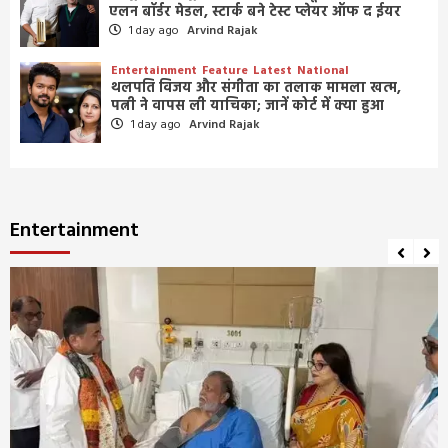
एलन बॉर्डर मेडल, स्टार्क बने टेस्ट प्लेयर ऑफ द ईयर
1 day ago
Arvind Rajak
Entertainment
Feature
Latest
National
थलपति विजय और संगीता का तलाक मामला खत्म,
पत्नी ने वापस ली याचिका; जानें कोर्ट में क्या हुआ
1 day ago
Arvind Rajak
Entertainment