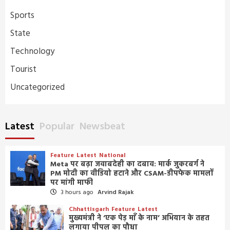
Sports
State
Technology
Tourist
Uncategorized
Latest
Popular
Newsbeat
Feature
Latest
National
Meta पर बढ़ा जवाबदेही का दबाव: मार्क जुकरबर्ग ने
PM मोदी का वीडियो हटाने और CSAM-डीपफेक मामलों
पर मांगी माफी
3 hours ago
Arvind Rajak
Chhattisgarh
Feature
Latest
मुख्यमंत्री ने ‘एक पेड़ माँ के नाम’ अभियान के तहत
लगाया पीपल का पौधा