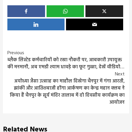
Continue
Previous
ब्लैक लिस्टेड कर्मचारियों को रखा नौकरी पर, आबकारी उपायुक्त
Reading
की मनमानी, अब एमडी श्याम धावड़े का फूट गुस्सा, देखें वीडियो…
Next
अयोध्या जैसा उत्साह का माहौल दिखेगा चैनपुर में गंगा आरती,
झांकी और आतिशबाजी होंगा आर्कषण का केन्द्र महान क्लब ने
किया हैं चैनपुर के सूर्य मंदिर तालाब में दो दिवसीय कार्यक्रम का
आयोजन
Related News