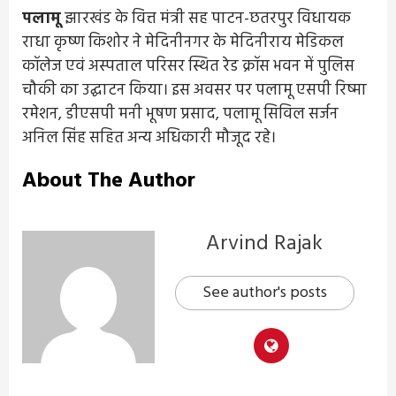
पलामू
झारखंड के वित्त मंत्री सह पाटन-छतरपुर विधायक
राधा कृष्ण किशोर ने मेदिनीनगर के मेदिनीराय मेडिकल
कॉलेज एवं अस्पताल परिसर स्थित रेड क्रॉस भवन में पुलिस
चौकी का उद्घाटन किया। इस अवसर पर पलामू एसपी रिष्मा
रमेशन, डीएसपी मनी भूषण प्रसाद, पलामू सिविल सर्जन
अनिल सिंह सहित अन्य अधिकारी मौजूद रहे।
About The Author
Arvind Rajak
See author's posts