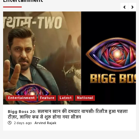
Entertainment
Entertainment
Feature
Latest
National
Bigg Boss 20: सलमान खान की दमदार वापसी! रिलीज हुआ पहला
टीज़र, जानिए कब से शुरू होगा नया सीजन
2 days ago
Arvind Rajak