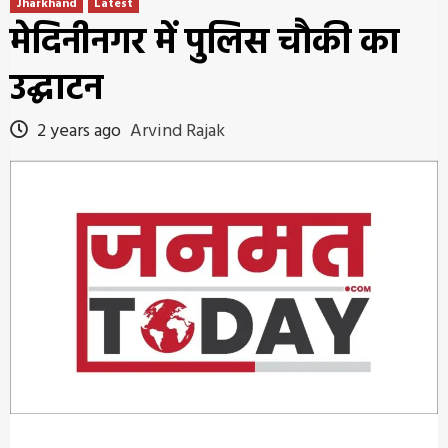
Jharkhand
Latest
मेदिनीनगर में पुलिस चौकी का
उद्घाटन
2 years ago
Arvind Rajak