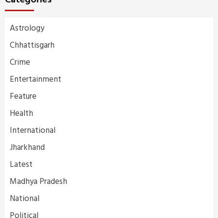
Categories
Astrology
Chhattisgarh
Crime
Entertainment
Feature
Health
International
Jharkhand
Latest
Madhya Pradesh
National
Political