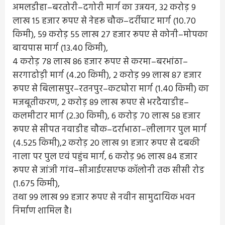
अमलडीहा–बरतोरी–दगोरी मार्ग का उन्नयन, 32 करोड़ 9
लाख 15 हजार रूपए से नेहरू चौक–दर्रीघाट मार्ग (10.70
किमी), 59 करोड़ 55 लाख 27 हजार रूपए से कोनी–मोपका
बायपास मार्ग (13.40 किमी),
4 करोड़ 78 लाख 86 हजार रूपए से करमा–बरभांठा–
सरगाढोड़ी मार्ग (4.20 किमी), 2 करोड़ 99 लाख 87 हजार
रूपए से बिलासपुर–रतनपुर–कटघोरा मार्ग (1.40 किमी) का
मजबूतीकरण, 2 करोड़ 89 लाख रूपए से भरदैयाडीह–
कलमीटार मार्ग (2.30 किमी), 6 करोड़ 70 लाख 58 हजार
रूपए से सीपत नवाडीह चौक–दर्राभाठा–लीलागर पुल मार्ग
(4.525 किमी),2 करोड़ 20 लाख 91 हजार रूपए से दबकी
नाला पर पुल एवं पहुंच मार्ग, 6 करोड़ 96 लाख 84 हजार
रूपए से जांजी गांव–सीआईएसएफ कॉलोनी तक सीसी रोड
(1.675 किमी),
तथा 99 लाख 99 हजार रूपए से नवीन सामुदायिक भवन
निर्माण शामिल है।