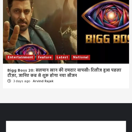
Entertainment
Feature
Latest
National
Bigg Boss 20: सलमान खान की दमदार वापसी! रिलीज हुआ पहला
टीज़र, जानिए कब से शुरू होगा नया सीजन
3 days ago
Arvind Rajak