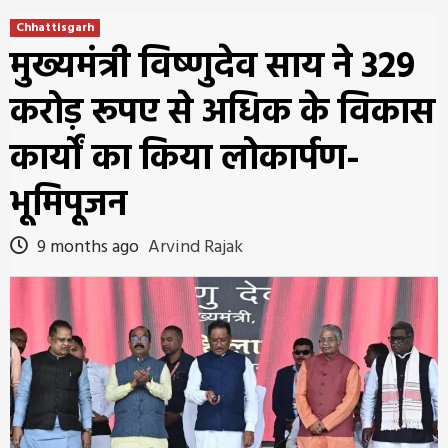
Chhattisgarh
मुख्यमंत्री विष्णुदेव साय ने 329
करोड़ रूपए से अधिक के विकास
कार्यों का किया लोकार्पण-
भूमिपूजन
9 months ago
Arvind Rajak