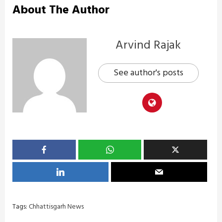
About The Author
Arvind Rajak
See author's posts
Tags:
Chhattisgarh News