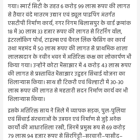
गया। स्मार्ट सिटी के तहत 6 करोड़ 99 लाख रूपए की लागत
से तैयार वंदे मातरम उद्यान एवं ड्यूल पाइपिंग अंतर्गत
एसटीपी निर्माण कार्य, नगर निगम बिलासपुर के वार्ड क्रमांक
18 में 30 लाख 33 हजार रूपए की लागत से रिटर्निंग वॉल,
इंटरलॉकिंग पोर्च, टाइल्स एवं चैनल लिंक फेंसिंग का कार्य
तथा महमंद में 50 लाख रूपए की लागत से प्राथमिक शाला
लालखदान के नवीन भवन में अतिरिक्त कक्ष का लोकार्पण भी
किया गया। उन्होंने कोटा भैंसाझार में 4 करोड़ 43 लाख रूपए
की लागत से प्रस्तावित भैंसाझार उद्वहन सिंचाई योजना का
शिलान्यास किया। साथ ही टिकरी एवं चिल्हाटी में 30-30
लाख रूपए की लागत से महतारी सदन निर्माण कार्य का भी
शिलान्यास किया।
इसके अतिरिक्त साय ने जिले में व्यापक सड़क, पुल-पुलिया
एवं सिंचाई संरचनाओं के उन्नयन एवं निर्माण से जुड़े अनेक
कार्यों की आधारशिला रखी, जिनमें प्रमुख रूप से 69 करोड़
79 लाख 94 हजार रूपए से सिरगिट्टी–सरवानी–पासीद–