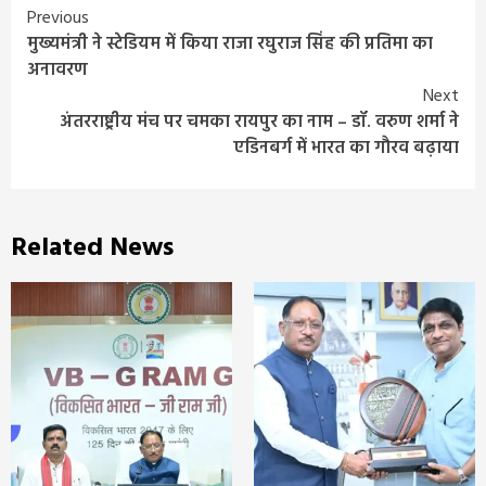
Continue
Previous
मुख्यमंत्री ने स्टेडियम में किया राजा रघुराज सिंह की प्रतिमा का
Reading
अनावरण
Next
अंतरराष्ट्रीय मंच पर चमका रायपुर का नाम – डॉ. वरुण शर्मा ने
एडिनबर्ग में भारत का गौरव बढ़ाया
Related News