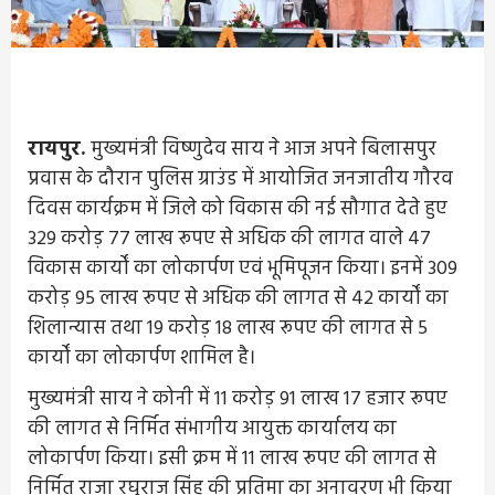
रायपुर.
मुख्यमंत्री विष्णुदेव साय ने आज अपने बिलासपुर
प्रवास के दौरान पुलिस ग्राउंड में आयोजित जनजातीय गौरव
दिवस कार्यक्रम में जिले को विकास की नई सौगात देते हुए
329 करोड़ 77 लाख रूपए से अधिक की लागत वाले 47
विकास कार्यों का लोकार्पण एवं भूमिपूजन किया। इनमें 309
करोड़ 95 लाख रूपए से अधिक की लागत से 42 कार्यों का
शिलान्यास तथा 19 करोड़ 18 लाख रूपए की लागत से 5
कार्यों का लोकार्पण शामिल है।
मुख्यमंत्री साय ने कोनी में 11 करोड़ 91 लाख 17 हजार रूपए
की लागत से निर्मित संभागीय आयुक्त कार्यालय का
लोकार्पण किया। इसी क्रम में 11 लाख रूपए की लागत से
निर्मित राजा रघुराज सिंह की प्रतिमा का अनावरण भी किया