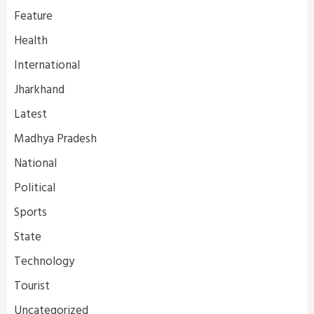
Feature
Health
International
Jharkhand
Latest
Madhya Pradesh
National
Political
Sports
State
Technology
Tourist
Uncategorized