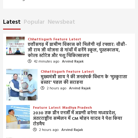
Latest
Popular
Newsbeat
Chhattisgarh
Feature
Latest
छत्तीसगढ़ में ग्रामीण विकास को मिलेगी नई रफ्तार: वीबी-
जी राम जी योजना से गांवों में बनेंगे स्कूल, पुस्तकालय,
कोल्ड स्टोरेज और पशु चिकित्सालय
42 minutes ago
Arvind Rajak
Chhattisgarh
Feature
Latest
मुख्यमंत्री साय ने की जनसंपर्क विभाग के ‘मुस्कुराता
बस्तर’ पहल की सराहना
2 hours ago
Arvind Rajak
Feature
Latest
Madhya Pradesh
2030 तक ग्रीन एनर्जी में अग्रणी बनेगा मध्यप्रदेश,
अंतरराष्ट्रीय सम्मेलन में CM मोहन यादव ने पेश किया
रोडमैप
2 hours ago
Arvind Rajak