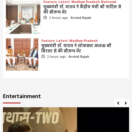
Feature
Latest
Madhya Pradesh
National
मुख्यमंत्री डॉ. यादव ने केंद्रीय मंत्री श्री पाटिल से
की सौजन्य भेंट
2 hours ago
Arvind Rajak
Feature
Latest
Madhya Pradesh
मुख्यमंत्री डॉ. यादव ने लोकसभा अध्यक्ष श्री
बिरला से की सौजन्य भेंट
2 hours ago
Arvind Rajak
Entertainment