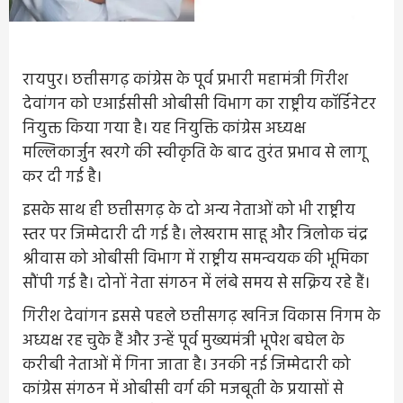
रायपुर। छत्तीसगढ़ कांग्रेस के पूर्व प्रभारी महामंत्री गिरीश
देवांगन को एआईसीसी ओबीसी विभाग का राष्ट्रीय कॉर्डिनेटर
नियुक्त किया गया है। यह नियुक्ति कांग्रेस अध्यक्ष
मल्लिकार्जुन खरगे की स्वीकृति के बाद तुरंत प्रभाव से लागू
कर दी गई है।
इसके साथ ही छत्तीसगढ़ के दो अन्य नेताओं को भी राष्ट्रीय
स्तर पर जिम्मेदारी दी गई है। लेखराम साहू और त्रिलोक चंद्र
श्रीवास को ओबीसी विभाग में राष्ट्रीय समन्वयक की भूमिका
सौंपी गई है। दोनों नेता संगठन में लंबे समय से सक्रिय रहे हैं।
गिरीश देवांगन इससे पहले छत्तीसगढ़ खनिज विकास निगम के
अध्यक्ष रह चुके हैं और उन्हें पूर्व मुख्यमंत्री भूपेश बघेल के
करीबी नेताओं में गिना जाता है। उनकी नई जिम्मेदारी को
कांग्रेस संगठन में ओबीसी वर्ग की मजबूती के प्रयासों से