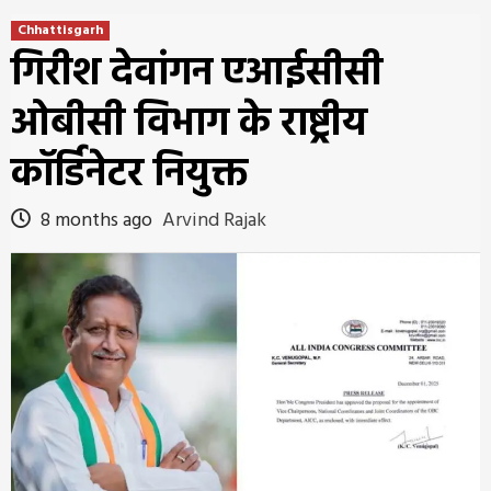
Chhattisgarh
गिरीश देवांगन एआईसीसी
ओबीसी विभाग के राष्ट्रीय
कॉर्डिनेटर नियुक्त
8 months ago
Arvind Rajak