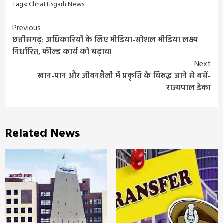
Tags:
Chhattisgarh News
Continue
Previous
छत्तीसगढ़: अधिकारियों के लिए मीडिया-सोशल मीडिया लक्ष्य
Reading
निर्धारित, फील्ड कार्य को बढ़ावा
Next
खान-पान और जीवनशैली में प्रकृति के विरुद्ध जाने से बचें-
राज्यपाल डेका
Related News