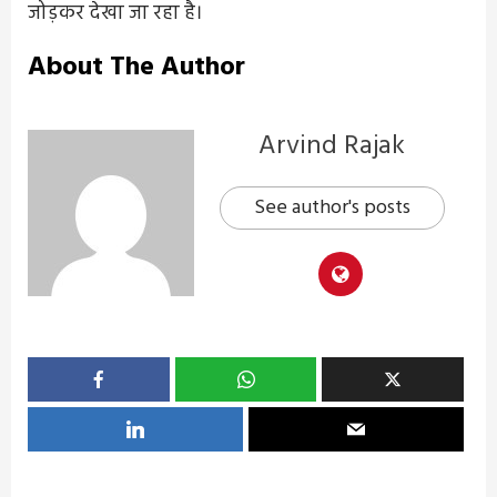
जोड़कर देखा जा रहा है।
About The Author
Arvind Rajak
See author's posts