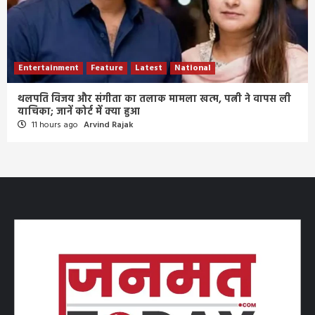
Entertainment
Feature
Latest
National
थलपति विजय और संगीता का तलाक मामला खत्म, पत्नी ने वापस ली
याचिका; जानें कोर्ट में क्या हुआ
11 hours ago
Arvind Rajak