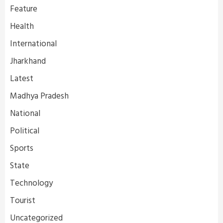
Feature
Health
International
Jharkhand
Latest
Madhya Pradesh
National
Political
Sports
State
Technology
Tourist
Uncategorized