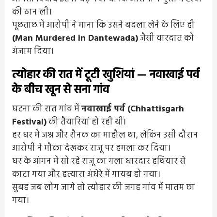
की ठान ली।
पूछताछ में आरोपी ने माना कि उसने बदला लेने के लिए ही
(Man Murdered in Dantewada)
जैसी वारदात को
अंजाम दिया।
त्योहार की रात में टूटी खुशियां — नवाखाई पर्व
के बीच खून से सना गांव
घटना की रात गांव में
नवाखाई पर्व (Chhattisgarh
Festival)
की तैयारियां हो रही थीं।
हर घर में जश्न और रौनक का माहौल था, लेकिन उसी दौरान
आरोपी ने मौका देखकर राजू पर हमला कर दिया।
घर के आंगन में सो रहे राजू का गला धारदार हथियार से
काटा गया और हत्यारा अंधेरे में गायब हो गया।
सुबह जब लोग जागे तो त्योहार की जगह गांव में मातम छा
गया।