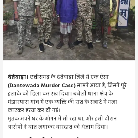
दंतेवाड़ा।
छत्तीसगढ़ के दंतेवाड़ा जिले से एक ऐसा
(Dantewada Murder Case)
सामने आया है, जिसने पूरे
इलाके को हिला कर रख दिया। बचेली थाना क्षेत्र के
मंझारपारा गांव में एक व्यक्ति की रात के सन्नाटे में गला
काटकर हत्या कर दी गई।
मृतक अपने घर के आंगन में सो रहा था, और इसी दौरान
आरोपी ने घात लगाकर वारदात को अंजाम दिया।