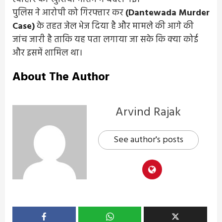
पुलिस ने आरोपी को गिरफ्तार कर
(Dantewada Murder
Case)
के तहत जेल भेज दिया है और मामले की आगे की
जांच जारी है ताकि यह पता लगाया जा सके कि क्या कोई
और इसमें शामिल था।
About The Author
Arvind Rajak
See author's posts