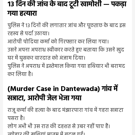
13 दिन की जांच के बाद टूटी खामोशी — पकड़ा
गया हत्यारा
पुलिस ने 13 दिनों की लगातार जांच और पूछताछ के बाद इस
रहस्य से पर्दा उठाया।
आरोपी पोदिया कर्मा को गिरफ्तार कर लिया गया।
उसने अपना अपराध स्वीकार करते हुए बताया कि उसने खुद
घर में घुसकर वारदात को अंजाम दिया।
पुलिस ने अपराध में इस्तेमाल किया गया हथियार भी बरामद
कर लिया है।
(Murder Case in Dantewada) गांव में
सन्नाटा, आरोपी जेल भेजा गया
राजू कर्मा की हत्या के बाद मंझारपारा गांव में गहरा सन्नाटा
पसरा है।
लोग अभी भी उस रात की दहशत से उबर नहीं पाए हैं।
त्योहार की खुशियां मातम में बदल गईं।