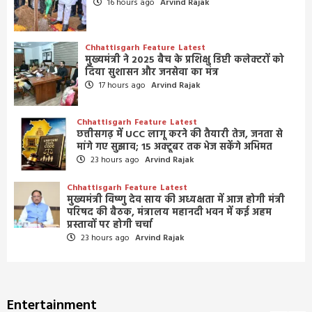
16 hours ago
Arvind Rajak
Chhattisgarh
Feature
Latest
मुख्यमंत्री ने 2025 बैच के प्रशिक्षु डिप्टी कलेक्टरों को
दिया सुशासन और जनसेवा का मंत्र
17 hours ago
Arvind Rajak
Chhattisgarh
Feature
Latest
छत्तीसगढ़ में UCC लागू करने की तैयारी तेज, जनता से
मांगे गए सुझाव; 15 अक्टूबर तक भेज सकेंगे अभिमत
23 hours ago
Arvind Rajak
Chhattisgarh
Feature
Latest
मुख्यमंत्री विष्णु देव साय की अध्यक्षता में आज होगी मंत्री
परिषद की बैठक, मंत्रालय महानदी भवन में कई अहम
प्रस्तावों पर होगी चर्चा
23 hours ago
Arvind Rajak
Entertainment