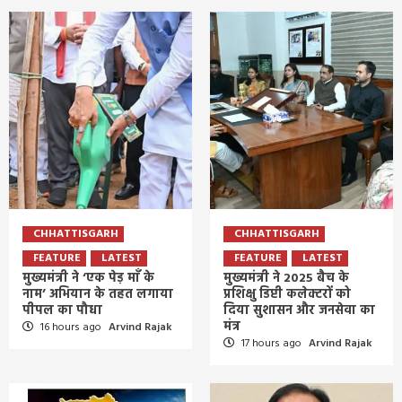
CHHATTISGARH
CHHATTISGARH
FEATURE
LATEST
FEATURE
LATEST
मुख्यमंत्री ने ‘एक पेड़ माँ के
मुख्यमंत्री ने 2025 बैच के
नाम’ अभियान के तहत लगाया
प्रशिक्षु डिप्टी कलेक्टरों को
पीपल का पौधा
दिया सुशासन और जनसेवा का
मंत्र
16 hours ago
Arvind Rajak
17 hours ago
Arvind Rajak