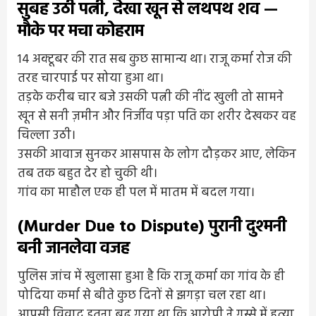
सुबह उठी पत्नी, देखा खून से लथपथ शव —
मौके पर मचा कोहराम
14 अक्टूबर की रात सब कुछ सामान्य था। राजू कर्मा रोज की
तरह चारपाई पर सोया हुआ था।
तड़के करीब चार बजे उसकी पत्नी की नींद खुली तो सामने
खून से सनी ज़मीन और निर्जीव पड़ा पति का शरीर देखकर वह
चिल्ला उठी।
उसकी आवाज सुनकर आसपास के लोग दौड़कर आए, लेकिन
तब तक बहुत देर हो चुकी थी।
गांव का माहौल एक ही पल में मातम में बदल गया।
(Murder Due to Dispute) पुरानी दुश्मनी
बनी जानलेवा वजह
पुलिस जांच में खुलासा हुआ है कि राजू कर्मा का गांव के ही
पोदिया कर्मा से बीते कुछ दिनों से झगड़ा चल रहा था।
आपसी विवाद इतना बढ़ गया था कि आरोपी ने गुस्से में हत्या