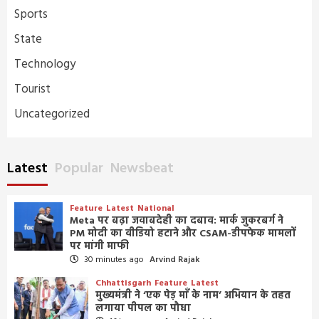
Sports
State
Technology
Tourist
Uncategorized
Latest
Popular
Newsbeat
Feature
Latest
National
Meta पर बढ़ा जवाबदेही का दबाव: मार्क जुकरबर्ग ने
PM मोदी का वीडियो हटाने और CSAM-डीपफेक मामलों
पर मांगी माफी
30 minutes ago
Arvind Rajak
Chhattisgarh
Feature
Latest
मुख्यमंत्री ने ‘एक पेड़ माँ के नाम’ अभियान के तहत
लगाया पीपल का पौधा