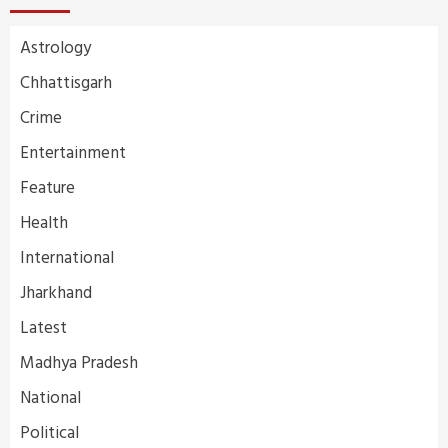
Astrology
Chhattisgarh
Crime
Entertainment
Feature
Health
International
Jharkhand
Latest
Madhya Pradesh
National
Political