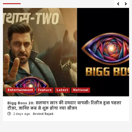
Entertainment
Feature
Latest
National
Bigg Boss 20: सलमान खान की दमदार वापसी! रिलीज हुआ पहला
टीज़र, जानिए कब से शुरू होगा नया सीजन
2 days ago
Arvind Rajak