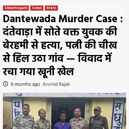
Chhattisgarh
Crime
State
Dantewada Murder Case :
दंतेवाड़ा में सोते वक्त युवक की
बेरहमी से हत्या, पत्नी की चीख
से हिल उठा गांव — विवाद में
रचा गया खूनी खेल
9 months ago
Arvind Rajak