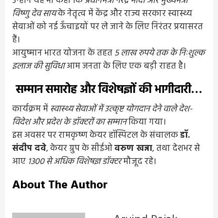
उन्होंने यह भी कहा कि
प्रधानमंत्री नरेंद्र मोदी और मुख्यमंत्री
विष्णु देव साय
के नेतृत्व में केंद्र और राज्य सरकार स्वास्थ्य
सेवाओं को नई ऊँचाइयों पर ले जाने के लिए निरंतर प्रयासरत
हैं।
आयुष्मान भारत योजना के तहत
5 लाख रुपये तक के निःशुल्क
इलाज की सुविधा
आम जनता के लिए एक बड़ी राहत है।
सम्मान समारोह और विशेषज्ञों की भागीदारी
…
कार्यक्रम में
स्वास्थ्य सेवाओं में उत्कृष्ट योगदान देने वाले देश-
विदेश और प्रदेश के डॉक्टरों का सम्मान
किया गया।
इस अवसर पर रामकृष्ण केयर हॉस्पिटल के संचालक
डॉ.
संदीप दवे
, केयर ग्रुप के सीईओ
वरुण खन्ना
, तथा देशभर से
आए
1300 से अधिक विशेषज्ञ डॉक्टर
मौजूद रहे।
About The Author