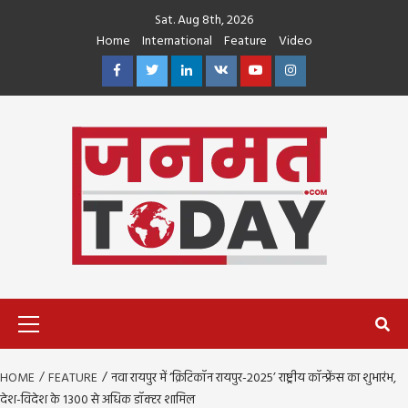
Skip
Sat. Aug 8th, 2026
to
Home
International
Feature
Video
content
Facebook
Twitter
Linkedin
VK
Youtube
Instagram
Primary
Menu
HOME
FEATURE
नवा रायपुर में ‘क्रिटिकॉन रायपुर-2025’ राष्ट्रीय कॉन्फ्रेंस का शुभारंभ,
देश-विदेश के 1300 से अधिक डॉक्टर शामिल