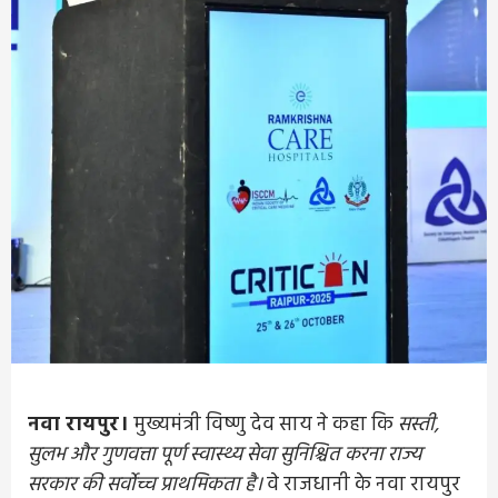
नवा रायपुर।
मुख्यमंत्री विष्णु देव साय ने कहा कि
सस्ती,
सुलभ और गुणवत्ता पूर्ण स्वास्थ्य सेवा सुनिश्चित करना राज्य
सरकार की सर्वोच्च प्राथमिकता है।
वे राजधानी के नवा रायपुर