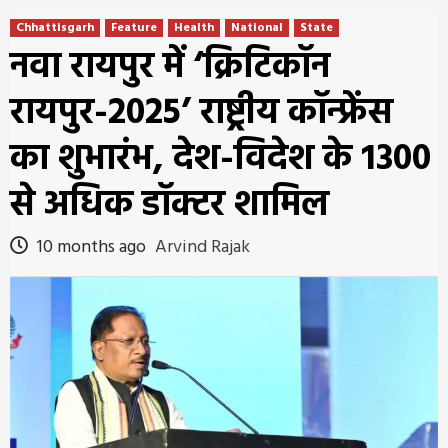
Chhattisgarh
Feature
Health
National
State
नवा रायपुर में ‘क्रिटिकॉन
रायपुर-2025’ राष्ट्रीय कॉन्फ्रेंस
का शुभारंभ, देश-विदेश के 1300
से अधिक डॉक्टर शामिल
10 months ago
Arvind Rajak