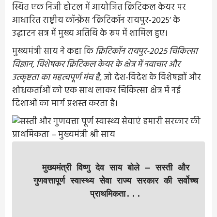
स्थित एक निजी होटल में आयोजित क्रिटिकल केयर पर
आधारित राष्ट्रीय कॉन्फ्रेंस ‘क्रिटिकॉन रायपुर-2025’ के
उद्घाटन सत्र में मुख्य अतिथि के रूप में शामिल हुए।
मुख्यमंत्री साय ने कहा कि
क्रिटिकॉन रायपुर-2025 चिकित्सा
विज्ञान, विशेषकर क्रिटिकल केयर के क्षेत्र में नवाचार और
उत्कृष्टता का महत्वपूर्ण मंच है,
जो देश-विदेश के विशेषज्ञों और
शोधकर्ताओं को एक साथ लाकर चिकित्सा क्षेत्र में नई
दिशाओं का मार्ग प्रशस्त करता है।
मुख्यमंत्री विष्णु देव साय बोले – सस्ती और
गुणवत्तापूर्ण स्वास्थ्य सेवा राज्य सरकार की सर्वोच्च
प्राथमिकता
...