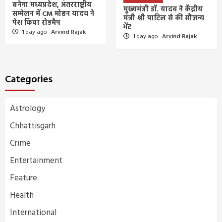
बनेगा मध्यप्रदेश, अंतरराष्ट्रीय
मुख्यमंत्री डॉ. यादव ने केंद्रीय
सम्मेलन में CM मोहन यादव ने
मंत्री श्री पाटिल से की सौजन्य
पेश किया रोडमैप
भेंट
1 day ago
Arvind Rajak
1 day ago
Arvind Rajak
Categories
Astrology
Chhattisgarh
Crime
Entertainment
Feature
Health
International