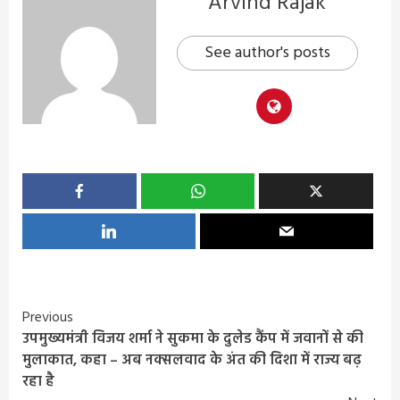
Arvind Rajak
See author's posts
Continue
Previous
उपमुख्यमंत्री विजय शर्मा ने सुकमा के दुलेड कैंप में जवानों से की
Reading
मुलाकात, कहा – अब नक्सलवाद के अंत की दिशा में राज्य बढ़
रहा है