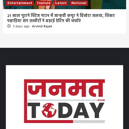
Entertainment
Feature
Latest
National
21 साल पुराने विंटेज गाउन में जान्हवी कपूर ने बिखेरा जलवा, शिखर
पहाड़िया संग तस्वीरों ने बढ़ाई डेटिंग की चर्चाएं
5 days ago
Arvind Rajak