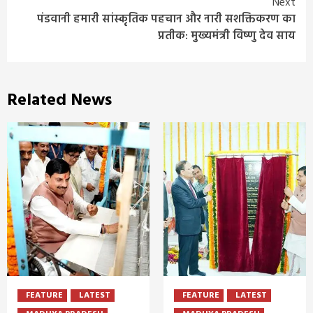
Next
पंडवानी हमारी सांस्कृतिक पहचान और नारी सशक्तिकरण का
प्रतीक: मुख्यमंत्री विष्णु देव साय
Related News
FEATURE
LATEST
FEATURE
LATEST