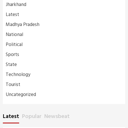
Jharkhand
Latest
Madhya Pradesh
National
Political
Sports
State
Technology
Tourist
Uncategorized
Latest
Popular
Newsbeat