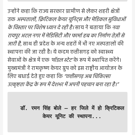
उन्होंने कहा कि राज्य सरकार ग्रामीण से लेकर शहरी क्षेत्रों
तक
अस्पतालों, क्रिटिकल केयर यूनिट्स और मेडिकल सुविधाओं
के विस्तार पर विशेष ध्यान दे रही है।
साय ने बताया कि
नवा
रायपुर अटल नगर में मेडिसिटी और फार्मा हब का निर्माण तेज़ी से
जारी है,
साथ ही प्रदेश के अन्य शहरों में भी नए अस्पतालों की
स्थापना की जा रही है। ये कदम छत्तीसगढ़ को स्वास्थ्य
सेवाओं के क्षेत्र में एक
‘मॉडल स्टेट’
के रूप में स्थापित करेंगे।
मुख्यमंत्री ने रामकृष्ण केयर ग्रुप को इस राष्ट्रीय आयोजन के
लिए बधाई देते हुए कहा कि
“छत्तीसगढ़ अब चिकित्सा
उत्कृष्टता केंद्र के रूप में देशभर में अपनी पहचान बना रहा है।”
डॉ. रमन सिंह बोले – हर जिले में हो क्रिटिकल
केयर यूनिट की स्थापना...