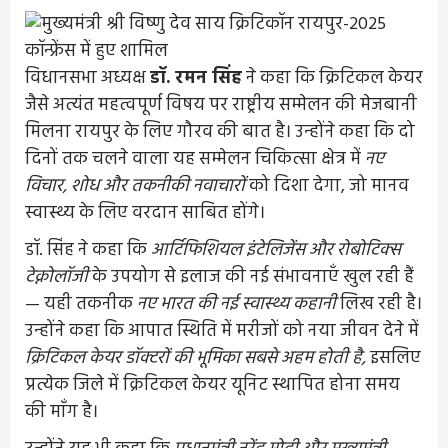
विधानसभा अध्यक्ष
डॉ. रमन सिंह
ने कहा कि क्रिटिकल केयर
जैसे अत्यंत महत्वपूर्ण विषय पर राष्ट्रीय सम्मेलन की मेजबानी
मिलना रायपुर के लिए गौरव की बात है। उन्होंने कहा कि दो
दिनों तक चलने वाला यह सम्मेलन चिकित्सा क्षेत्र में
नए
विचार, शोध और तकनीकी नवाचारों
को दिशा देगा, जो मानव
स्वास्थ्य के लिए वरदान साबित होंगे।
डॉ. सिंह ने कहा कि
आर्टिफिशियल इंटेलिजेंस और रोबोटिक्स
टेक्नोलॉजी
के उपयोग से इलाज की नई संभावनाएँ खुल रही हैं
— यही तकनीक
नए भारत की नई स्वास्थ्य कहानी
लिख रही है।
उन्होंने कहा कि आपात स्थिति में मरीजों को नया जीवन देने में
क्रिटिकल केयर डॉक्टरों की भूमिका सबसे अहम होती है,
इसलिए
प्रत्येक जिले में क्रिटिकल केयर यूनिट स्थापित होना समय
की माँग है।