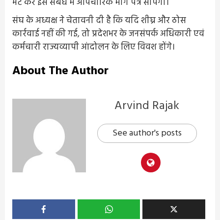
भेंट कर इस संबंध में औपचारिक मांग पत्र सौंपेगा।
संघ के अध्यक्ष ने चेतावनी दी है कि यदि शीघ्र और ठोस
कार्रवाई नहीं की गई, तो प्रदेशभर के जनसंपर्क अधिकारी एवं
कर्मचारी राज्यव्यापी आंदोलन के लिए विवश होंगे।
About The Author
Arvind Rajak
See author's posts