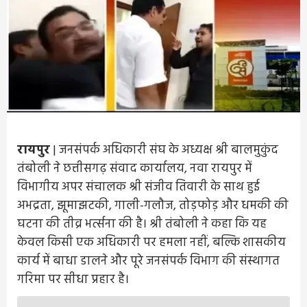
रायपुर
| जनसंपर्क अधिकारी संघ के अध्यक्ष श्री बालमुकुंद
तंबोली ने छत्तीसगढ़ संवाद कार्यालय, नवा रायपुर में
विभागीय अपर संचालक श्री संजीव तिवारी के साथ हुई
अभद्रता, झूमाझटकी, गाली-गलौज, तोड़फोड़ और धमकी की
घटना की तीव्र भर्त्सना की है। श्री तंबोली ने कहा कि यह
केवल किसी एक अधिकारी पर हमला नहीं, बल्कि शासकीय
कार्य में बाधा डालने और पूरे जनसंपर्क विभाग की संस्थागत
गरिमा पर सीधा प्रहार है।