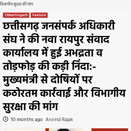
विभागीय सुरक्षा की मांग
Chhattisgarh
Feature
छत्तीसगढ़ जनसंपर्क अधिकारी
संघ ने की नवा रायपुर संवाद
कार्यालय में हुई अभद्रता व
तोड़फोड़ की कड़ी निंदा:-
मुख्यमंत्री से दोषियों पर
कठोरतम कार्रवाई और विभागीय
सुरक्षा की मांग
10 months ago
Arvind Rajak