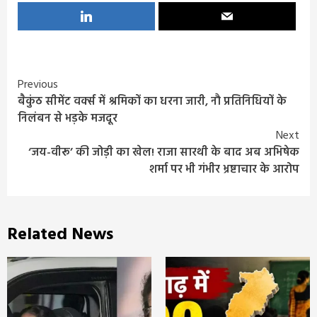
Continue
Previous
बैकुंठ सीमेंट वर्क्स में श्रमिकों का धरना जारी, नौ प्रतिनिधियों के
Reading
निलंबन से भड़के मजदूर
Next
‘जय-वीरू’ की जोड़ी का खेल! राजा सारथी के बाद अब अभिषेक
शर्मा पर भी गंभीर भ्रष्टाचार के आरोप
Related News