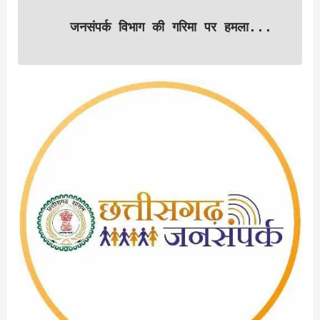
जनसंपर्क विभाग की गरिमा पर हमला...