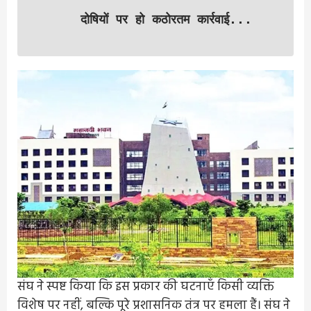
दोषियों पर हो कठोरतम कार्रवाई...
संघ ने स्पष्ट किया कि इस प्रकार की घटनाएँ किसी व्यक्ति
विशेष पर नहीं, बल्कि पूरे प्रशासनिक तंत्र पर हमला हैं। संघ ने