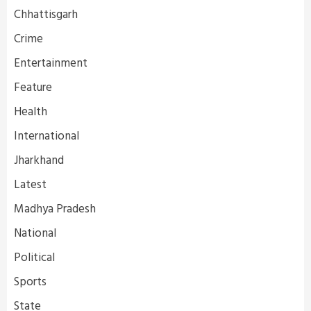
Chhattisgarh
Crime
Entertainment
Feature
Health
International
Jharkhand
Latest
Madhya Pradesh
National
Political
Sports
State