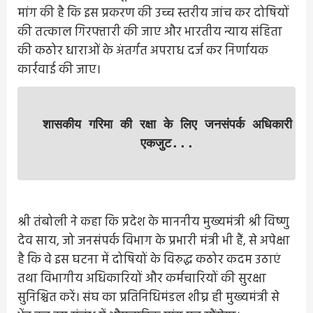
मांग की है कि इस प्रकरण की उच्च स्तरीय जांच कर दोषियों
की तत्काल गिरफ्तारी की जाए और भारतीय न्याय संहिता
की कठोर धाराओं के अंतर्गत अपराध दर्ज कर निर्णायक
कार्रवाई की जाए।
शासकीय गरिमा की रक्षा के लिए जनसंपर्क अधिकारी
एकजुट...
श्री तंबोली ने कहा कि प्रदेश के माननीय मुख्यमंत्री श्री विष्णु
देव साय, जो जनसंपर्क विभाग के प्रभारी मंत्री भी हैं, से अपेक्षा
है कि वे इस घटना में दोषियों के विरुद्ध कठोर कदम उठाएं
तथा विभागीय अधिकारियों और कर्मचारियों की सुरक्षा
सुनिश्चित करें। संघ का प्रतिनिधिमंडल शीघ्र ही मुख्यमंत्री से