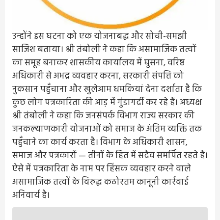
उन्होंने इस घटना को एक योजनाबद्ध और सोची-समझी
साजिश बताया। श्री तंबोली ने कहा कि असामाजिक तत्वों
का समूह बनाकर शासकीय कार्यालय में घुसना, वरिष्ठ
अधिकारी से अभद्र व्यवहार करना, सरकारी संपत्ति को
नुकसान पहुँचाना और खुलेआम धमकियां देना दर्शाता है कि
कुछ लोग पत्रकारिता की आड़ में गुंडागर्दी कर रहे हैं। अध्यक्ष
श्री तंबोली ने कहा कि जनसंपर्क विभाग राज्य सरकार की
जनकल्याणकारी योजनाओं को समाज के अंतिम व्यक्ति तक
पहुँचाने का कार्य करता है। विभाग के अधिकारी शासन,
समाज और पत्रकारों — तीनों के हित में सदैव समर्पित रहते हैं।
ऐसे में पत्रकारिता के नाम पर हिंसक व्यवहार करने वाले
असामाजिक तत्वों के विरुद्ध कठोरतम कानूनी कार्रवाई
अनिवार्य है।