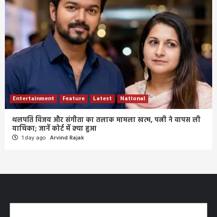
Entertainment
Feature
Latest
National
थलपति विजय और संगीता का तलाक मामला खत्म, पत्नी ने वापस ली
याचिका; जानें कोर्ट में क्या हुआ
1 day ago
Arvind Rajak