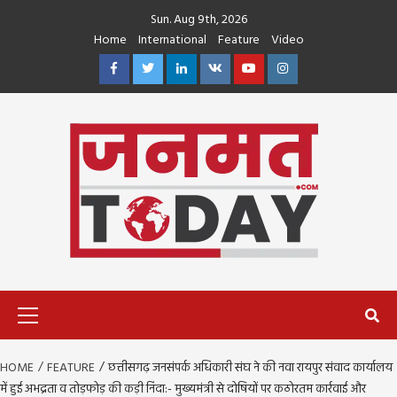
Skip
Sun. Aug 9th, 2026
to
Home
International
Feature
Video
content
Facebook
Twitter
Linkedin
VK
Youtube
Instagram
Primary
Menu
HOME
FEATURE
छत्तीसगढ़ जनसंपर्क अधिकारी संघ ने की नवा रायपुर संवाद कार्यालय
में हुई अभद्रता व तोड़फोड़ की कड़ी निंदा:- मुख्यमंत्री से दोषियों पर कठोरतम कार्रवाई और