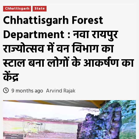
Chhattisgarh
State
Chhattisgarh Forest
Department : नवा रायपुर
राज्योत्सव में वन विभाग का
स्टाल बना लोगों के आकर्षण का
केंद्र
9 months ago
Arvind Rajak