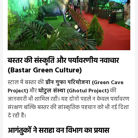
बस्तर की संस्कृति और पर्यावरणीय नवाचार
(Bastar Green Culture)
स्टाल में बस्तर की
ग्रीन गुफा परियोजना (Green Cave
Project)
और
घोटुल संस्था (Ghotul Project)
की
जानकारी भी शामिल रही। यह दोनों पहलें न केवल पर्यावरण
संरक्षण बल्कि बस्तर की सांस्कृतिक पहचान को भी नई दिशा
दे रही हैं।
आगंतुकों ने सराहा वन विभाग का प्रयास