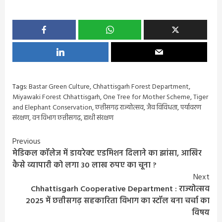
Tags:
Bastar Green Culture
,
Chhattisgarh Forest Department
,
Miyawaki Forest Chhattisgarh
,
One Tree for Mother Scheme
,
Tiger
and Elephant Conservation
,
छत्तीसगढ़ राज्योत्सव
,
जैव विविधता
,
पर्यावरण
संरक्षण
,
वन विभाग छत्तीसगढ़
,
हाथी संरक्षण
Continue
Previous
मेडिकल कॉलेज में डायरेक्ट एडमिशन दिलाने का झांसा, आखिर
Reading
कैसे व्यापारी को लगा 30 लाख रुपए का चूना ?
Next
Chhattisgarh Cooperative Department : राज्योत्सव
2025 में छत्तीसगढ़ सहकारिता विभाग का स्टॉल बना चर्चा का
विषय