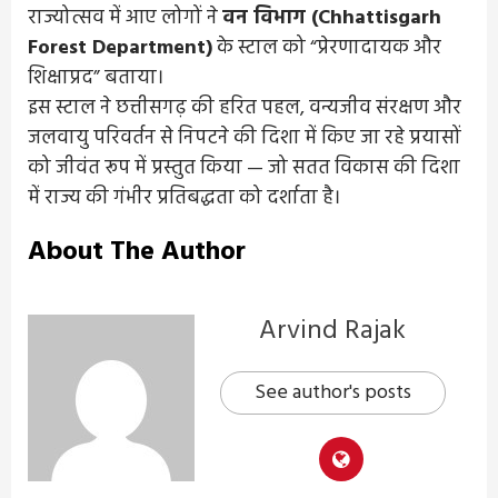
राज्योत्सव में आए लोगों ने
वन विभाग (Chhattisgarh
Forest Department)
के स्टाल को “प्रेरणादायक और
शिक्षाप्रद” बताया।
इस स्टाल ने छत्तीसगढ़ की हरित पहल, वन्यजीव संरक्षण और
जलवायु परिवर्तन से निपटने की दिशा में किए जा रहे प्रयासों
को जीवंत रूप में प्रस्तुत किया — जो सतत विकास की दिशा
में राज्य की गंभीर प्रतिबद्धता को दर्शाता है।
About The Author
Arvind Rajak
See author's posts