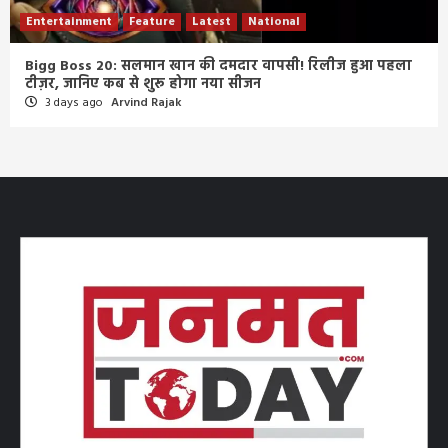
Entertainment
Feature
Latest
National
Bigg Boss 20: सलमान खान की दमदार वापसी! रिलीज हुआ पहला
टीज़र, जानिए कब से शुरू होगा नया सीजन
3 days ago
Arvind Rajak