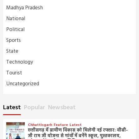
Madhya Pradesh
National
Political
Sports
State
Technology
Tourist
Uncategorized
Latest
Popular
Newsbeat
Chhattisgarh
Feature
Latest
छत्तीसगढ़ में ग्रामीण विकास को मिलेगी नई रफ्तार: वीबी-
जी राम जी योजना से गांवों में बनेंगे स्कूल, पुस्तकालय,