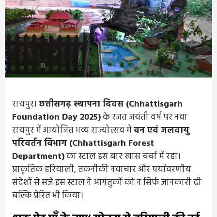
रायपुर।
छत्तीसगढ़ स्थापना दिवस (Chhattisgarh
Foundation Day 2025)
के रजत जयंती वर्ष पर नवा
रायपुर में आयोजित भव्य राज्योत्सव में
वन एवं जलवायु
परिवर्तन विभाग (Chhattisgarh Forest
Department)
का स्टाल इस बार खास चर्चा में रहा।
प्राकृतिक हरियाली, तकनीकी नवाचार और पर्यावरणीय
संदेशों से सजे इस स्टाल ने आगंतुकों को न सिर्फ जानकारी दी
बल्कि प्रेरित भी किया।