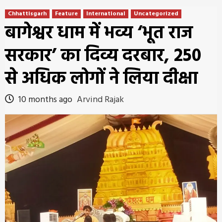
Chhattisgarh
Feature
International
Uncategorized
बागेश्वर धाम में भव्य ‘भूत राज
सरकार’ का दिव्य दरबार, 250
से अधिक लोगों ने लिया दीक्षा
10 months ago
Arvind Rajak