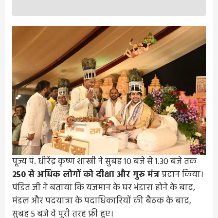
पूज्य पं. धीरेंद्र कृष्ण शास्त्री ने सुबह 10 बजे से 1.30 बजे तक
250 से अधिक लोगों को दीक्षा और गुरु मंत्र
प्रदान किया।
पंडित जी ने बताया कि यजमान के घर भंडारा होने के बाद,
मंडल और पदयात्रा के पदाधिकारियों की बैठक के बाद,
सुबह 5 बजे वे पूरी तरह फ्री हुए।