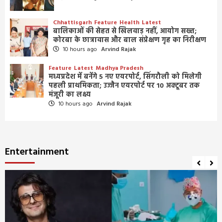
Chhattisgarh
Feature
Health
Latest
बालिकाओं की सेहत से खिलवाड़ नहीं, आयोग सख्त;
कोरबा के छात्रावास और बाल संप्रेक्षण गृह का निरीक्षण
10 hours ago
Arvind Rajak
Feature
Latest
Madhya Pradesh
मध्यप्रदेश में बनेंगे 5 नए एयरपोर्ट, सिंगरौली को मिलेगी
पहली प्राथमिकता; उज्जैन एयरपोर्ट पर 10 अक्टूबर तक
मंजूरी का लक्ष्य
10 hours ago
Arvind Rajak
Entertainment