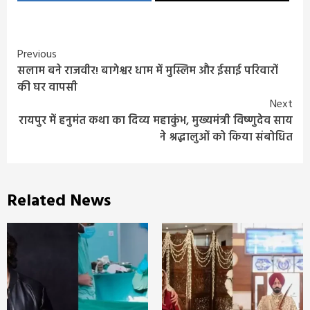
Continue
Previous
सलाम बने राजवीर! बागेश्वर धाम में मुस्लिम और ईसाई परिवारों
Reading
की घर वापसी
Next
रायपुर में हनुमंत कथा का दिव्य महाकुंभ, मुख्यमंत्री विष्णुदेव साय
ने श्रद्धालुओं को किया संबोधित
Related News