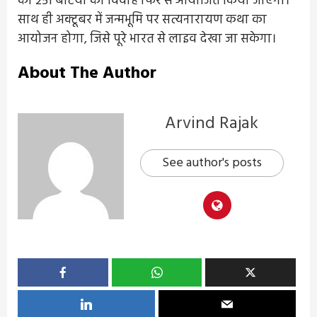
को 251 बेटियों का विवाह फिर से आयोजित किया जाएगा।
साथ ही अक्टूबर में जन्मभूमि पर सत्यनारायण कथा का
आयोजन होगा, जिसे पूरे भारत से लाइव देखा जा सकेगा।
About The Author
Arvind Rajak
See author's posts