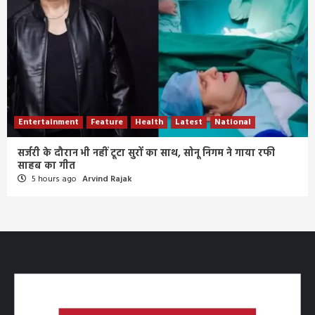
Entertainment
Feature
Health
Latest
National
सर्जरी के दौरान भी नहीं टूटा सुरों का साथ, सोनू निगम ने गाया रफी
साहब का गीत
5 hours ago
Arvind Rajak