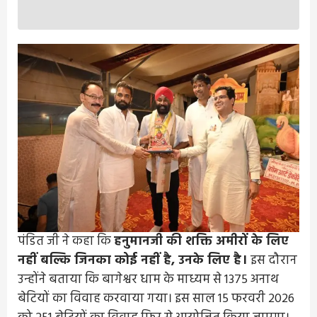
पंडित जी ने कहा कि
हनुमानजी की शक्ति अमीरों के लिए
नहीं बल्कि जिनका कोई नहीं है, उनके लिए है।
इस दौरान
उन्होंने बताया कि बागेश्वर धाम के माध्यम से 1375 अनाथ
बेटियों का विवाह करवाया गया। इस साल 15 फरवरी 2026