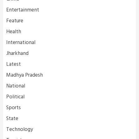
Entertainment
Feature
Health
International
Jharkhand
Latest
Madhya Pradesh
National
Political
Sports
State
Technology