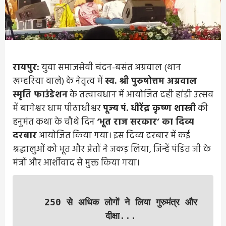
रायपुर:
युवा समाजसेवी चंदन-बसंत अग्रवाल (थान
खम्हरिया वाले) के नेतृत्व में
स्व. श्री पुरुषोत्तम अग्रवाल
स्मृति फाउंडेशन
के तत्वावधान में आयोजित दही हांडी उत्सव
में बागेश्वर धाम पीठाधीश्वर
पूज्य पं. धीरेंद्र कृष्ण शास्त्री
की
हनुमंत कथा के चौथे दिन
‘भूत राज सरकार’ का दिव्य
दरबार
आयोजित किया गया। इस दिव्य दरबार में कई
श्रद्धालुओं को भूत और प्रेतों ने जकड़ लिया, जिन्हें पंडित जी के
मंत्रों और आर्शीवाद से मुक्त किया गया।
250 से अधिक लोगों ने लिया गुरुमंत्र और
दीक्षा
...