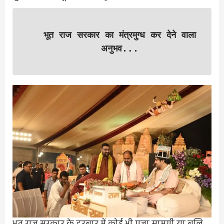
भूत राज सरकार का मंत्रमुग्ध कर देने वाला
अनुभव...