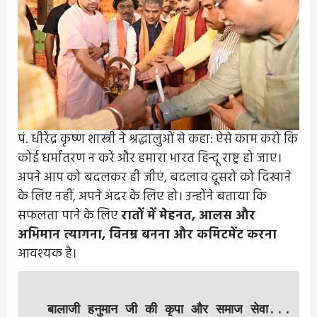
पं. धीरेंद्र कृष्ण शास्त्री ने श्रद्धालुओं से कहा: ऐसे काम करो कि
कोई धर्मांतरण न करें और हमारा भारत हिन्दू राष्ट्र हो जाए।
अपने आप को बदलकर ही जीएं, बदलाव दूसरों को दिखाने
के लिए नहीं, अपने अंदर के लिए हो। उन्होंने बताया कि
सफलता पाने के लिए
रातों में मेहनत, आलस और
अभिमान त्यागना, विनम्र बनना और कमिटमेंट करना
आवश्यक है।
बालाजी हनुमान जी की कृपा और समाज सेवा
...