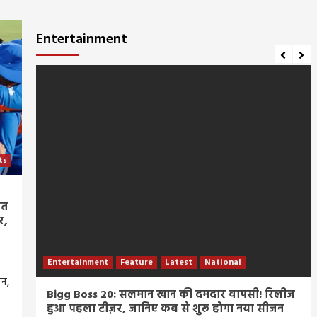
Entertainment
ts
ीत
र,
Entertainment
Feature
Latest
National
न,
म्र
Bigg Boss 20: सलमान खान की दमदार वापसी! रिलीज
हुआ पहला टीज़र, जानिए कब से शुरू होगा नया सीजन