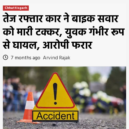
Chhattisgarh
तेज रफ्तार कार ने बाइक सवार
को मारी टक्कर, युवक गंभीर रूप
से घायल, आरोपी फरार
7 months ago
Arvind Rajak