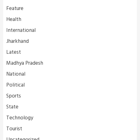
Feature
Health
International
Jharkhand
Latest
Madhya Pradesh
National
Political
Sports
State
Technology
Tourist
Uncategorized