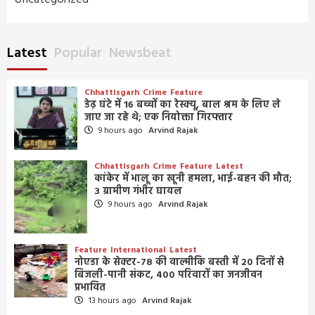
Latest
Popular
Newsbeat
Chhattisgarh
Crime
Feature
डेढ़ घंटे में 16 बच्चों का रेस्क्यू, बाल श्रम के लिए ले
जाए जा रहे थे; एक नियोक्ता गिरफ्तार
9 hours ago
Arvind Rajak
Chhattisgarh
Crime
Feature
Latest
कांकेर में भालू का खूनी हमला, भाई-बहन की मौत;
3 ग्रामीण गंभीर घायल
9 hours ago
Arvind Rajak
Feature
International
Latest
नोएडा के सेक्टर-78 की वाल्मीकि बस्ती में 20 दिनों से
बिजली-पानी संकट, 400 परिवारों का जनजीवन
प्रभावित
13 hours ago
Arvind Rajak