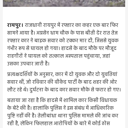
रायपुर।
राजधानी रायपुर में रफ्तार का कहर एक बार फिर
सामने आया है। अग्रसेन धाम चौक के पास बीती देर रात तेज
रफ्तार कार ने बाइक सवार को टक्कर मार दी, जिससे युवक
गंभीर रूप से घायल हो गया। हादसे के बाद मौके पर मौजूद
राहगीरों ने घायल को तत्काल अस्पताल पहुंचाया, जहां
उसका उपचार जारी है।
प्रत्यक्षदर्शियों के अनुसार, कार में दो युवक और दो युवतियां
सवार थीं, जो रविवार की वीकेंड पार्टी के बाद शहर की ओर
लौट रहे थे। दुर्घटना के बाद कार सवार मौके से फरार हो गए।
बताया जा रहा है कि हादसे में शामिल कार किसी विधायक
के बेटे की है। हालांकि पुलिस ने इस संबंध में आधिकारिक
पुष्टि नहीं की है। तेलीबांधा थाना पुलिस मामले की जांच कर
रही है, लेकिन फिलहाल आरोपियों के बारे में कोई ठोस