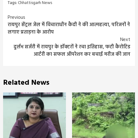
Tags:
Chhattisgarh News
Continue
Previous
रायपुर सेंट्रल जेल में विचाराधीन कैदी ने की आत्महत्या, परिजनों ने
Reading
लगाए प्रताड़ना के आरोप
Next
दुर्लभ सर्जरी में रायपुर के डॉक्टरों ने रचा इतिहास, फटी कैरोटिड
आर्टरी का सफल ऑपरेशन कर बचाई मरीज की जान
Related News