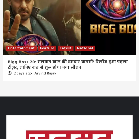
Entertainment
Feature
Latest
National
Bigg Boss 20: सलमान खान की दमदार वापसी! रिलीज हुआ पहला
टीज़र, जानिए कब से शुरू होगा नया सीजन
2 days ago
Arvind Rajak