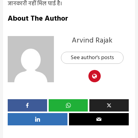
जानकारी नहीं मिल पाई है।
About The Author
Arvind Rajak
See author's posts